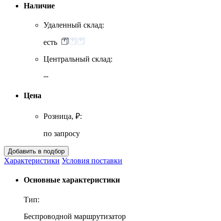
Наличие
Удаленный склад:
есть
Центральный склад:
--
Цена
Розница, ₽:
по запросу
Характеристики
Условия поставки
Основные характеристики
Тип:
Беспроводной маршрутизатор