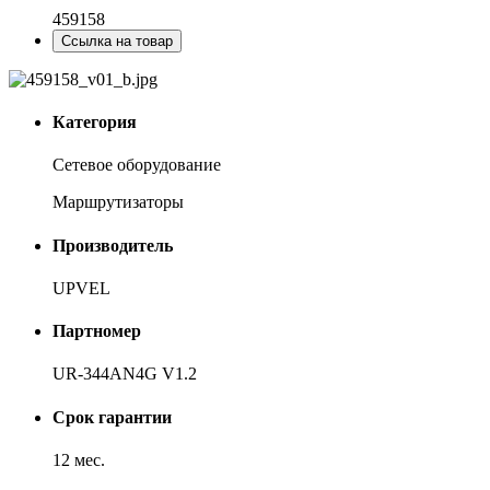
459158
Ссылка на товар
Категория
Сетевое оборудование
Маршрутизаторы
Производитель
UPVEL
Партномер
UR-344AN4G V1.2
Срок гарантии
12 мес.