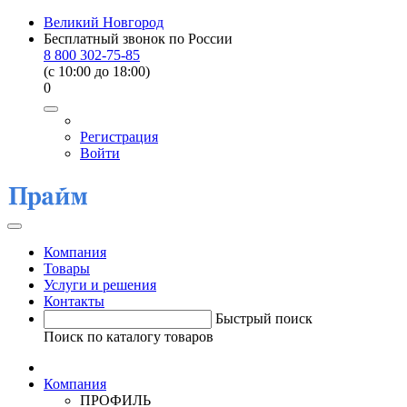
Великий Новгород
Бесплатный звонок по России
8 800 302-75-85
(c 10:00 до 18:00)
0
Регистрация
Войти
Компания
Товары
Услуги и решения
Контакты
Быстрый поиск
Поиск по каталогу товаров
Компания
ПРОФИЛЬ