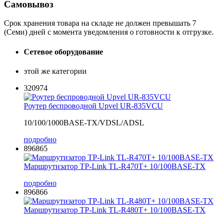
Самовывоз
Срок хранения товара на складе не должен превышать 7
(Семи) дней с момента уведомления о готовности к отгрузке.
Сетевое оборудование
этой же категории
320974
Роутер беспроводной Upvel UR-835VCU
10/100/1000BASE-TX/VDSL/ADSL
подробно
896865
Маршрутизатор TP-Link TL-R470T+ 10/100BASE-TX
подробно
896866
Маршрутизатор TP-Link TL-R480T+ 10/100BASE-TX