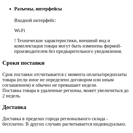
Разъемы, интерфейсы
Входной интерфейс:
Wi-Fi
! Технические характеристики, внешний вид и
комплектация товара могут быть изменены фирмой-
производителем без предварительного уведомления.
Сроки поставки
Срок поставки отсчитывается с момента оплаты/предоплаты
товара (если иное не определено договором или иным
соглашением) и обычно не превышает недели.
Поставка товара в удаленные регионы, может увеличиться до
2 недель.
Доставка
Доставка в пределах города регионального склада -
бесплатно. В других случаях расчитывается индивидуально.