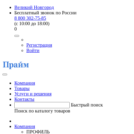
Великий Новгород
Бесплатный звонок по России
8 800 302-75-85
(c 10:00 до 18:00)
0
Регистрация
Войти
Компания
Товары
Услуги и решения
Контакты
Быстрый поиск
Поиск по каталогу товаров
Компания
ПРОФИЛЬ