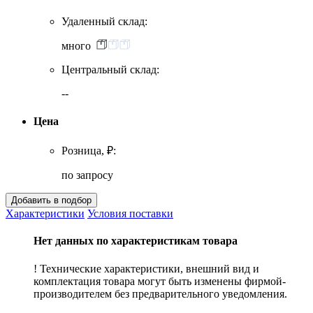
Удаленный склад:
много
Центральный склад:
--
Цена
Розница, ₽:
по запросу
Характеристики
Условия поставки
Нет данных по характеристикам товара
! Технические характеристики, внешний вид и
комплектация товара могут быть изменены фирмой-
производителем без предварительного уведомления.