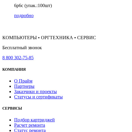
6p6c (упак.:100шт)
подробно
КОМПЬЮТЕРЫ • ОРГТЕХНИКА • СЕРВИС
Бесплатный звонок
8 800 302-75-85
КОМПАНИЯ
О Прайм
Партнеры
Заказчики и проекты
Статусы и сертификаты
СЕРВИСЫ
Подбор картриджей
Расчет ремонта
Статус ремонта