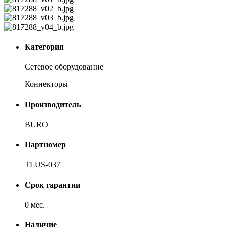
Категория
Сетевое оборудование
Коннекторы
Производитель
BURO
Партномер
TLUS-037
Срок гарантии
0 мес.
Наличие