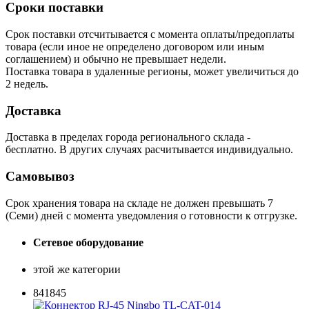
Сроки поставки
Срок поставки отсчитывается с момента оплаты/предоплаты
товара (если иное не определено договором или иным
соглашением) и обычно не превышает недели.
Поставка товара в удаленные регионы, может увеличиться до
2 недель.
Доставка
Доставка в пределах города регионального склада -
бесплатно. В других случаях расчитывается индивидуально.
Самовывоз
Срок хранения товара на складе не должен превышать 7
(Семи) дней с момента уведомления о готовности к отгрузке.
Сетевое оборудование
этой же категории
841845