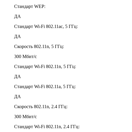
Стандарт WEP:
ДА
Стандарт Wi-Fi 802.11ac, 5 ГГц:
ДА
Скорость 802.11n, 5 ГГц:
300 Мбит/с
Стандарт Wi-Fi 802.11n, 5 ГГц:
ДА
Стандарт Wi-Fi 802.11a, 5 ГГц:
ДА
Скорость 802.11n, 2.4 ГГц:
300 Мбит/с
Стандарт Wi-Fi 802.11n, 2.4 ГГц: