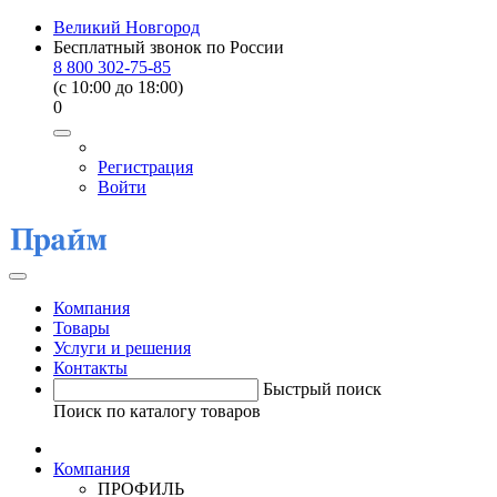
Великий Новгород
Бесплатный звонок по России
8 800 302-75-85
(c 10:00 до 18:00)
0
Регистрация
Войти
Компания
Товары
Услуги и решения
Контакты
Быстрый поиск
Поиск по каталогу товаров
Компания
ПРОФИЛЬ