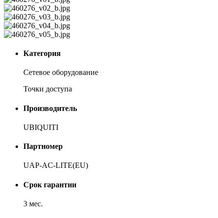
Категория
Сетевое оборудование
Точки доступа
Производитель
UBIQUITI
Партномер
UAP-AC-LITE(EU)
Срок гарантии
3 мес.