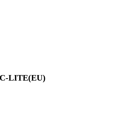
AC-LITE(EU)