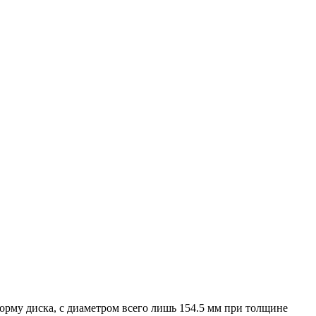
форму диска, с диаметром всего лишь 154.5 мм при толщине