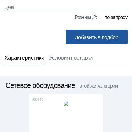
Цена
по запросу
Розница, ₽:
Характеристики
Условия поставки
Сетевое оборудование
этой же категории
460110