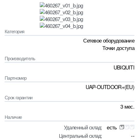
Категория
Сетевое оборудование
Точки доступа
Производитель
UBIQUITI
Партномер
UAP-OUTDOOR+(EU)
Срок гарантии
3 мес.
Наличие
есть
Удаленный склад:
--
Центральный склад: