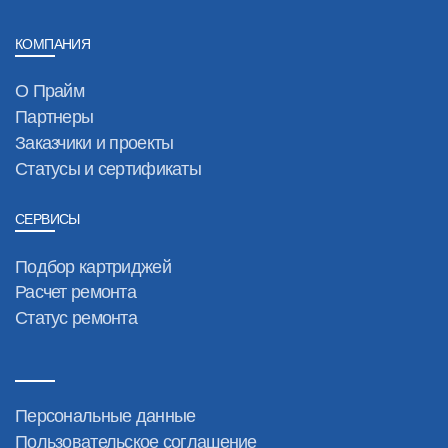
КОМПАНИЯ
О Прайм
Партнеры
Заказчики и проекты
Статусы и сертификаты
СЕРВИСЫ
Подбор картриджей
Расчет ремонта
Статус ремонта
Персональные данные
Пользовательское соглашение