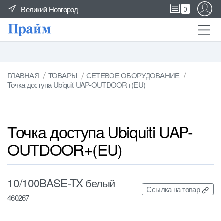
Великий Новгород
0
ГЛАВНАЯ
ТОВАРЫ
СЕТЕВОЕ ОБОРУДОВАНИЕ
Точка доступа Ubiquiti UAP-OUTDOOR+(EU)
Точка доступа Ubiquiti UAP-
OUTDOOR+(EU)
10/100BASE-TX белый
Ссылка на товар
460267