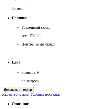
60 мес.
Наличие
Удаленный склад:
есть
Центральный склад:
--
Цена
Розница, ₽:
по запросу
Характеристики
Условия поставки
Описание