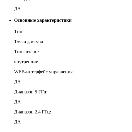
ДА
Основные характеристики
Тип:
Точка доступа
Тип антенн:
внутренние
WEB-интерфейс управления:
ДА
Диапазон 5 ГГц:
ДА
Диапазон 2.4 ГГц:
ДА