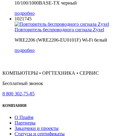
10/100/1000BASE-TX черный
подробно
1021745
Повторитель беспроводного сигнала Zyxel
WRE2206 (WRE2206-EU0101F) Wi-Fi белый
подробно
КОМПЬЮТЕРЫ • ОРГТЕХНИКА • СЕРВИС
Бесплатный звонок
8 800 302-75-85
КОМПАНИЯ
О Прайм
Партнеры
Заказчики и проекты
Статусы и сертификаты