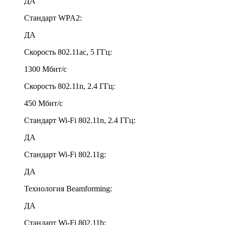
ДА
Стандарт WPA2:
ДА
Скорость 802.11ac, 5 ГГц:
1300 Мбит/с
Скорость 802.11n, 2.4 ГГц:
450 Мбит/с
Стандарт Wi-Fi 802.11n, 2.4 ГГц:
ДА
Стандарт Wi-Fi 802.11g:
ДА
Технология Beamforming:
ДА
Стандарт Wi-Fi 802.11b: