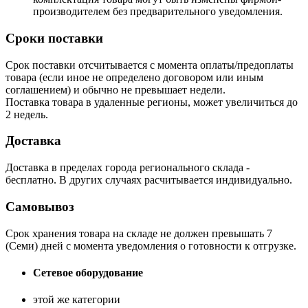
производителем без предварительного уведомления.
Сроки поставки
Срок поставки отсчитывается с момента оплаты/предоплаты
товара (если иное не определено договором или иным
соглашением) и обычно не превышает недели.
Поставка товара в удаленные регионы, может увеличиться до
2 недель.
Доставка
Доставка в пределах города регионального склада -
бесплатно. В других случаях расчитывается индивидуально.
Самовывоз
Срок хранения товара на складе не должен превышать 7
(Семи) дней с момента уведомления о готовности к отгрузке.
Сетевое оборудование
этой же категории