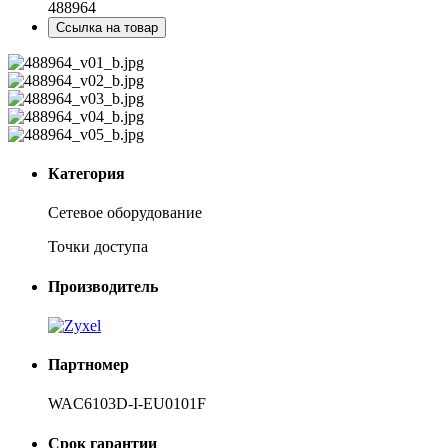
488964
Ссылка на товар
Категория
Сетевое оборудование
Точки доступа
Производитель
Партномер
WAC6103D-I-EU0101F
Срок гарантии