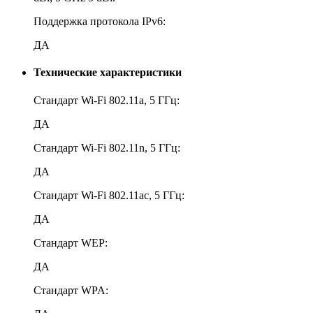
Поддержка протокола IPv6:
ДА
Технические характеристики
Стандарт Wi-Fi 802.11a, 5 ГГц:
ДА
Стандарт Wi-Fi 802.11n, 5 ГГц:
ДА
Стандарт Wi-Fi 802.11ac, 5 ГГц:
ДА
Стандарт WEP:
ДА
Стандарт WPA: