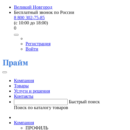
Великий Новгород
Бесплатный звонок по России
8 800 302-75-85
(c 10:00 до 18:00)
0
Регистрация
Войти
Компания
Товары
Услуги и решения
Контакты
Быстрый поиск
Поиск по каталогу товаров
Компания
ПРОФИЛЬ