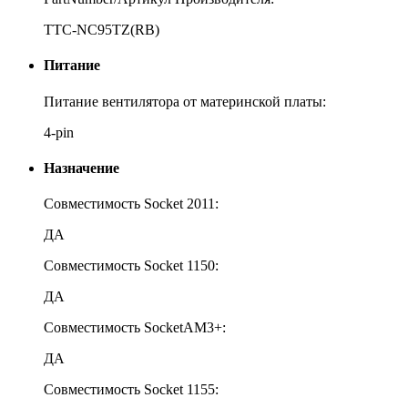
TTC-NC95TZ(RB)
Питание
Питание вентилятора от материнской платы:
4-pin
Назначение
Совместимость Socket 2011:
ДА
Совместимость Socket 1150:
ДА
Совместимость SocketAM3+:
ДА
Совместимость Socket 1155: