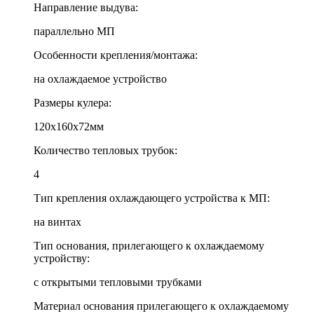
Направление выдува:
параллельно МП
Особенности крепления/монтажа:
на охлаждаемое устройство
Размеры кулера:
120x160x72мм
Количество тепловых трубок:
4
Тип крепления охлаждающего устройства к МП:
на винтах
Тип основания, прилегающего к охлаждаемому
устройству:
с открытыми тепловыми трубками
Материал основания прилегающего к охлаждаемому