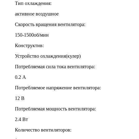
Тип охлаждения:
активное воздушное
Скорость вращения вентилятора:
150-1500об/мин
Конструктив:
Устройство охлаждения(кулер)
Потребляемая сила тока вентилятора:
0.2 A
Потребляемое напряжение вентилятора:
12 В
Потребляемая мощность вентилятора:
2.4 Вт
Количество вентиляторов: