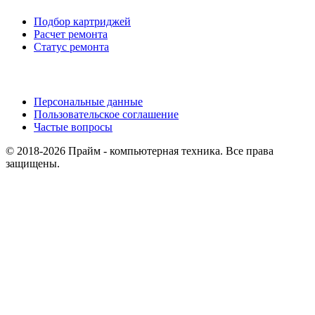
Подбор картриджей
Расчет ремонта
Статус ремонта
Персональные данные
Пользовательское соглашение
Частые вопросы
© 2018-2026 Прайм - компьютерная техника. Все права
защищены.