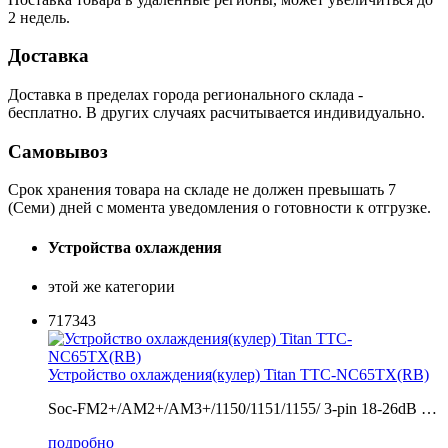
2 недель.
Доставка
Доставка в пределах города регионального склада -
бесплатно. В других случаях расчитывается индивидуально.
Самовывоз
Срок хранения товара на складе не должен превышать 7
(Семи) дней с момента уведомления о готовности к отгрузке.
Устройства охлаждения
этой же категории
717343
Устройство охлаждения(кулер) Titan TTC-NC65TX(RB)
Soc-FM2+/AM2+/AM3+/1150/1151/1155/ 3-pin 18-26dB …
подробно