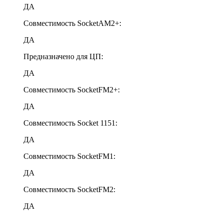
ДА
Совместимость SocketAM2+:
ДА
Предназначено для ЦП:
ДА
Совместимость SocketFM2+:
ДА
Совместимость Socket 1151:
ДА
Совместимость SocketFM1:
ДА
Совместимость SocketFM2:
ДА