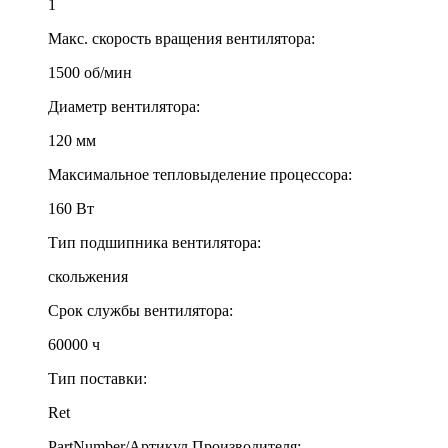
1
Макс. скорость вращения вентилятора:
1500 об/мин
Диаметр вентилятора:
120 мм
Максимальное тепловыделение процессора:
160 Вт
Тип подшипника вентилятора:
скольжения
Срок службы вентилятора:
60000 ч
Тип поставки:
Ret
PartNumber/Артикул Производителя: