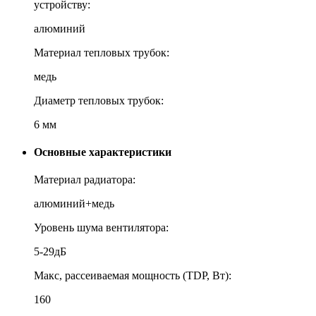
устройству:
алюминий
Материал тепловых трубок:
медь
Диаметр тепловых трубок:
6 мм
Основные характеристики
Материал радиатора:
алюминий+медь
Уровень шума вентилятора:
5-29дБ
Макс, рассеиваемая мощность (TDP, Вт):
160