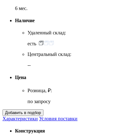
6 мес.
Наличие
Удаленный склад:
есть
Центральный склад:
--
Цена
Розница, ₽:
по запросу
Характеристики
Условия поставки
Конструкция