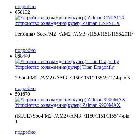
подробно
658132
Устройство охлаждения(кулер) Zalman CNPS11X
Performa+ Soc-FM2+/AM2+/AM3+/1150/1151/1155/2011/
…
подробно
868440
Устройство охлаждения(кулер) Titan Dragonfly
3 Soc-FM2+/AM2+/AM3+/1150/1151/1155/2011/ 4-pin 5…
подробно
591670
Устройство охлаждения(кулер) Zalman 9900MAX
(BLUE) Soc-FM2+/AM2+/AM3+/1150/1151/1155/ 4-pin
1…
подробно