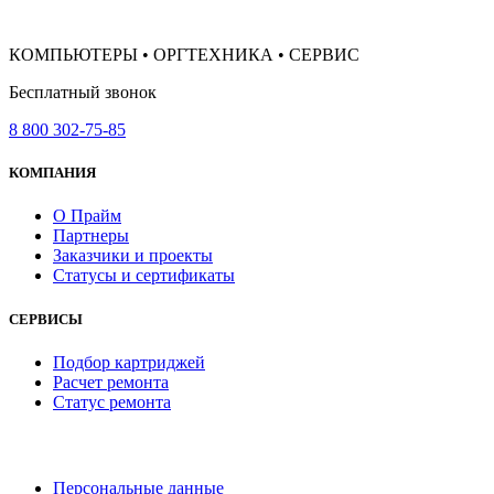
КОМПЬЮТЕРЫ • ОРГТЕХНИКА • СЕРВИС
Бесплатный звонок
8 800 302-75-85
КОМПАНИЯ
О Прайм
Партнеры
Заказчики и проекты
Статусы и сертификаты
СЕРВИСЫ
Подбор картриджей
Расчет ремонта
Статус ремонта
Персональные данные