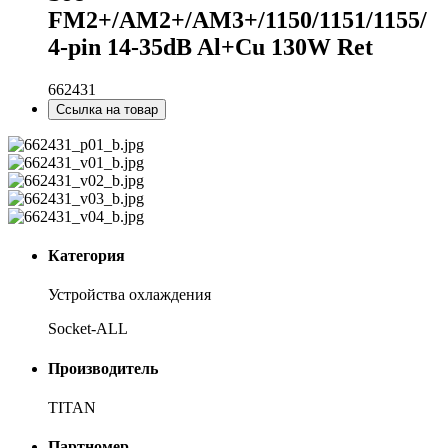
FM2+/AM2+/AM3+/1150/1151/1155/
4-pin 14-35dB Al+Cu 130W Ret
662431
Ссылка на товар
Категория
Устройства охлаждения
Socket-ALL
Производитель
TITAN
Партномер