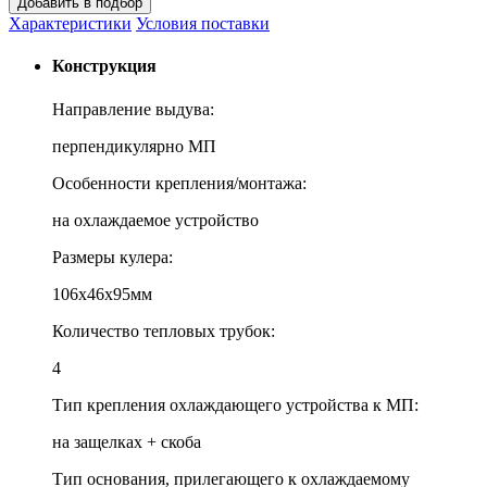
Характеристики
Условия поставки
Конструкция
Направление выдува:
перпендикулярно МП
Особенности крепления/монтажа:
на охлаждаемое устройство
Размеры кулера:
106x46x95мм
Количество тепловых трубок:
4
Тип крепления охлаждающего устройства к МП:
на защелках + скоба
Тип основания, прилегающего к охлаждаемому