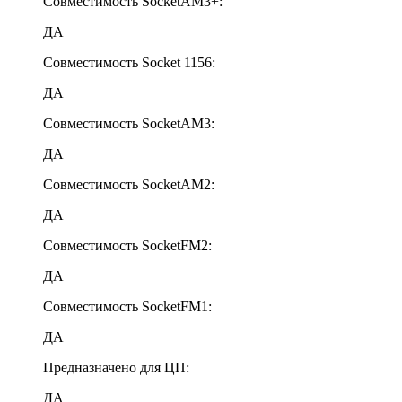
Совместимость SocketAM3+:
ДА
Совместимость Socket 1156:
ДА
Совместимость SocketAM3:
ДА
Совместимость SocketAM2:
ДА
Совместимость SocketFM2:
ДА
Совместимость SocketFM1:
ДА
Предназначено для ЦП:
ДА