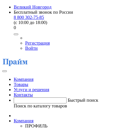
Великий Новгород
Бесплатный звонок по России
8 800 302-75-85
(c 10:00 до 18:00)
0
Регистрация
Войти
Компания
Товары
Услуги и решения
Контакты
Быстрый поиск
Поиск по каталогу товаров
Компания
ПРОФИЛЬ