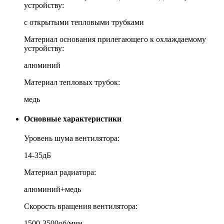
устройству:
с открытыми тепловыми трубками
Материал основания прилегающего к охлаждаемому
устройству:
алюминий
Материал тепловых трубок:
медь
Основные характеристики
Уровень шума вентилятора:
14-35дБ
Материал радиатора:
алюминий+медь
Скорость вращения вентилятора:
1500-3500об/мин