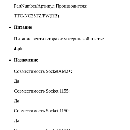
PartNumber/Артикул Производителя:
TTC-NC25TZ/PW(RB)
Питание
Питание вентилятора от материнской платы:
4-pin
Назначение
Совместимость SocketAM2+:
Да
Совместимость Socket 1155:
Да
Совместимость Socket 1150:
Да