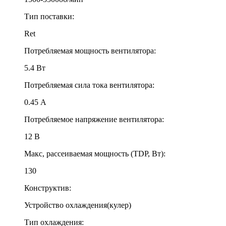
Тип поставки:
Ret
Потребляемая мощность вентилятора:
5.4 Вт
Потребляемая сила тока вентилятора:
0.45 A
Потребляемое напряжение вентилятора:
12 В
Макс, рассеиваемая мощность (TDP, Вт):
130
Конструктив:
Устройство охлаждения(кулер)
Тип охлаждения: