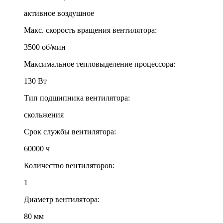
активное воздушное
Макс. скорость вращения вентилятора:
3500 об/мин
Максимальное тепловыделение процессора:
130 Вт
Тип подшипника вентилятора:
скольжения
Срок службы вентилятора:
60000 ч
Количество вентиляторов:
1
Диаметр вентилятора:
80 мм