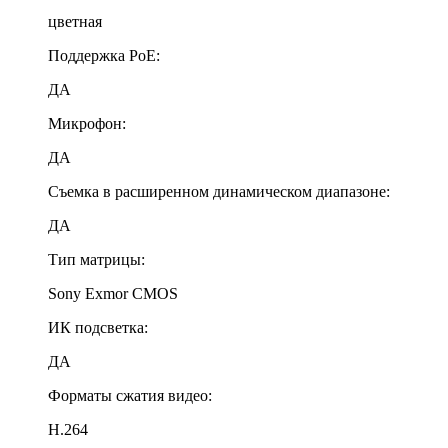
цветная
Поддержка PoE:
ДА
Микрофон:
ДА
Съемка в расширенном динамическом диапазоне:
ДА
Тип матрицы:
Sony Exmor CMOS
ИК подсветка:
ДА
Форматы сжатия видео:
Н.264