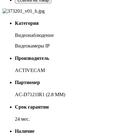
Ссылка на товар
Категория
Видеонаблюдение
Видеокамеры IP
Производитель
ACTIVECAM
Партномер
AC-D7121IR1 (2.8 MM)
Срок гарантии
24 мес.
Наличие