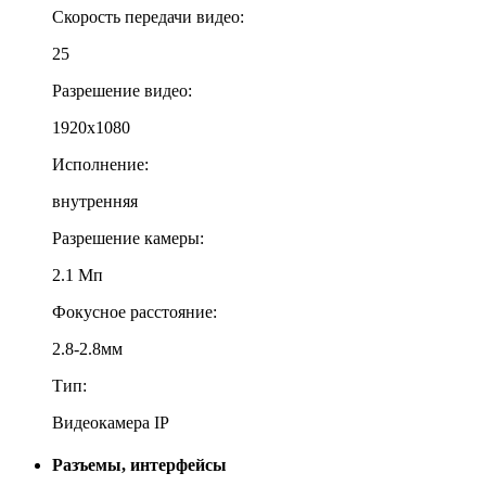
Скорость передачи видео:
25
Разрешение видео:
1920x1080
Исполнение:
внутренняя
Разрешение камеры:
2.1 Мп
Фокусное расстояние:
2.8-2.8мм
Тип:
Видеокамера IP
Разъемы, интерфейсы