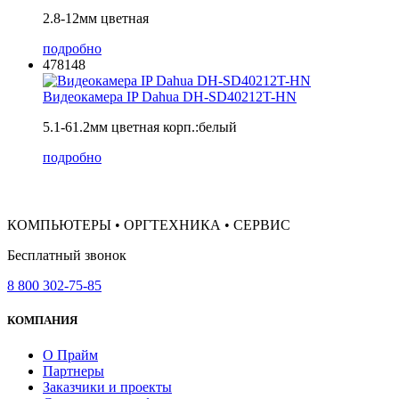
2.8-12мм цветная
подробно
478148
Видеокамера IP Dahua DH-SD40212T-HN
5.1-61.2мм цветная корп.:белый
подробно
КОМПЬЮТЕРЫ • ОРГТЕХНИКА • СЕРВИС
Бесплатный звонок
8 800 302-75-85
КОМПАНИЯ
О Прайм
Партнеры
Заказчики и проекты