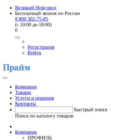
Великий Новгород
Бесплатный звонок по России
8 800 302-75-85
(c 10:00 до 18:00)
0
Регистрация
Войти
Компания
Товары
Услуги и решения
Контакты
Быстрый поиск
Поиск по каталогу товаров
Компания
ПРОФИЛЬ