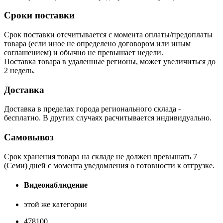
Сроки поставки
Срок поставки отсчитывается с момента оплаты/предоплаты
товара (если иное не определено договором или иным
соглашением) и обычно не превышает недели.
Поставка товара в удаленные регионы, может увеличиться до
2 недель.
Доставка
Доставка в пределах города регионального склада -
бесплатно. В других случаях расчитывается индивидуально.
Самовывоз
Срок хранения товара на складе не должен превышать 7
(Семи) дней с момента уведомления о готовности к отгрузке.
Видеонаблюдение
этой же категории
478100