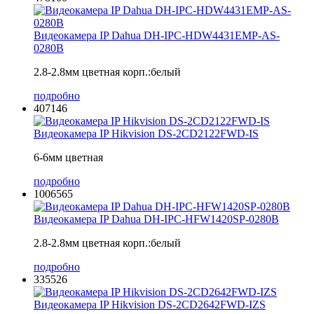
Видеокамера IP Dahua DH-IPC-HDW4431EMP-AS-
0280B
2.8-2.8мм цветная корп.:белый
подробно
407146
Видеокамера IP Hikvision DS-2CD2122FWD-IS
6-6мм цветная
подробно
1006565
Видеокамера IP Dahua DH-IPC-HFW1420SP-0280B
2.8-2.8мм цветная корп.:белый
подробно
335526
Видеокамера IP Hikvision DS-2CD2642FWD-IZS