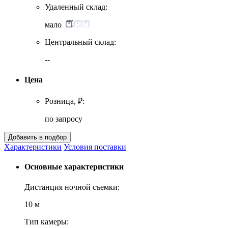
Удаленный склад:
мало
Центральный склад:
--
Цена
Розница, ₽:
по запросу
Характеристики
Условия поставки
Основные характеристики
Дистанция ночной съемки:
10 м
Тип камеры: