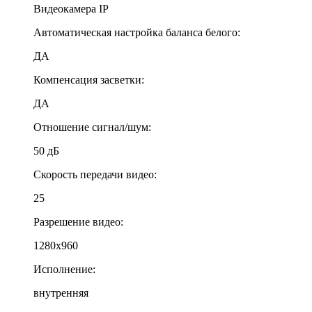
Видеокамера IP
Автоматическая настройка баланса белого:
ДА
Компенсация засветки:
ДА
Отношение сигнал/шум:
50 дБ
Скорость передачи видео:
25
Разрешение видео:
1280x960
Исполнение:
внутренняя