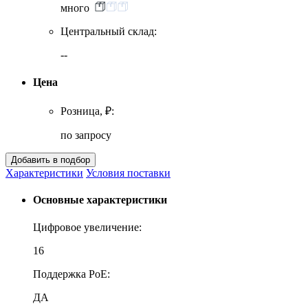
много
Центральный склад:
--
Цена
Розница, ₽:
по запросу
Характеристики
Условия поставки
Основные характеристики
Цифровое увеличение:
16
Поддержка PoE:
ДА