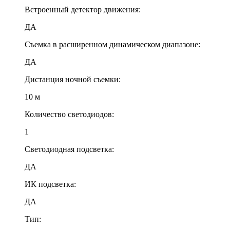
Встроенный детектор движения:
ДА
Съемка в расширенном динамическом диапазоне:
ДА
Дистанция ночной съемки:
10 м
Количество светодиодов:
1
Светодиодная подсветка:
ДА
ИК подсветка:
ДА
Тип: