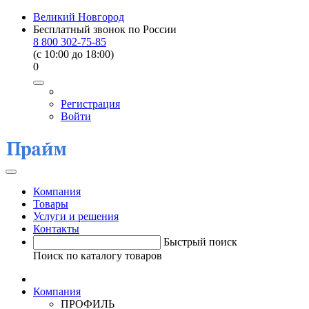
Великий Новгород
Бесплатный звонок по России
8 800 302-75-85
(c 10:00 до 18:00)
0
Регистрация
Войти
Компания
Товары
Услуги и решения
Контакты
Быстрый поиск
Поиск по каталогу товаров
Компания
ПРОФИЛЬ