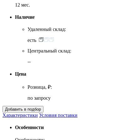
12 мес.
Наличие
Удаленный склад:
есть
Центральный склад:
--
Цена
Розница, ₽:
по запросу
Характеристики
Условия поставки
Особенности
Особенности: