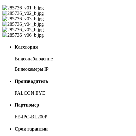
Категория
Видеонаблюдение
Видеокамеры IP
Производитель
FALCON EYE
Партномер
FE-IPC-BL200P
Срок гарантии