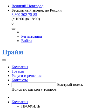
Великий Новгород
Бесплатный звонок по России
8 800 302-75-85
(c 10:00 до 18:00)
0
Регистрация
Войти
Компания
Товары
Услуги и решения
Контакты
Быстрый поиск
Поиск по каталогу товаров
Компания
ПРОФИЛЬ