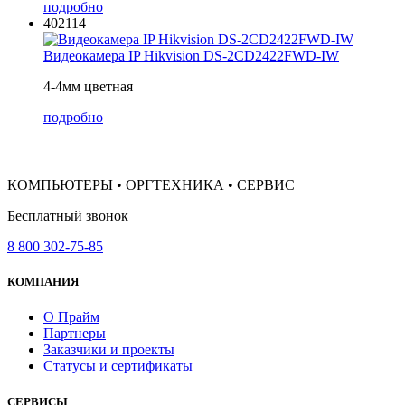
подробно
402114
Видеокамера IP Hikvision DS-2CD2422FWD-IW
4-4мм цветная
подробно
КОМПЬЮТЕРЫ • ОРГТЕХНИКА • СЕРВИС
Бесплатный звонок
8 800 302-75-85
КОМПАНИЯ
О Прайм
Партнеры
Заказчики и проекты
Статусы и сертификаты
СЕРВИСЫ