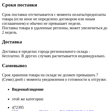
Сроки поставки
Срок поставки отсчитывается с момента оплаты/предоплаты
товара (если иное не определено договором или иным
соглашением) и обычно не превышает недели.
Поставка товара в удаленные регионы, может увеличиться до
2 недель.
Доставка
Доставка в пределах города регионального склада -
бесплатно. В других случаях расчитывается индивидуально.
Самовывоз
Срок хранения товара на складе не должен превышать 7
(Семи) дней с момента уведомления о готовности к отгрузке.
Видеонаблюдение
этой же категории
472395