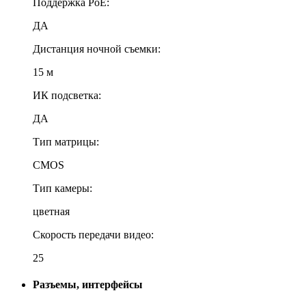
Поддержка PoE:
ДА
Дистанция ночной съемки:
15 м
ИК подсветка:
ДА
Тип матрицы:
CMOS
Тип камеры:
цветная
Скорость передачи видео:
25
Разъемы, интерфейсы