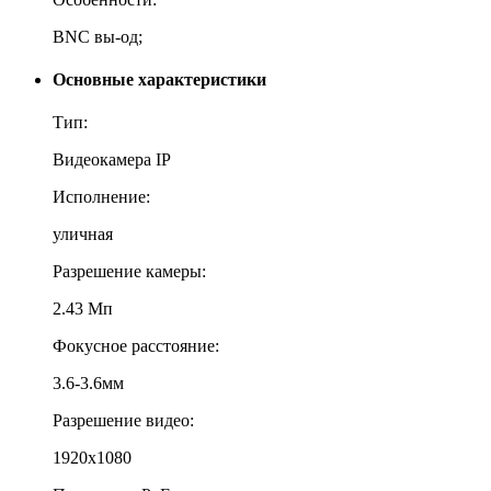
BNC вы-од;
Основные характеристики
Тип:
Видеокамера IP
Исполнение:
уличная
Разрешение камеры:
2.43 Мп
Фокусное расстояние:
3.6-3.6мм
Разрешение видео:
1920x1080