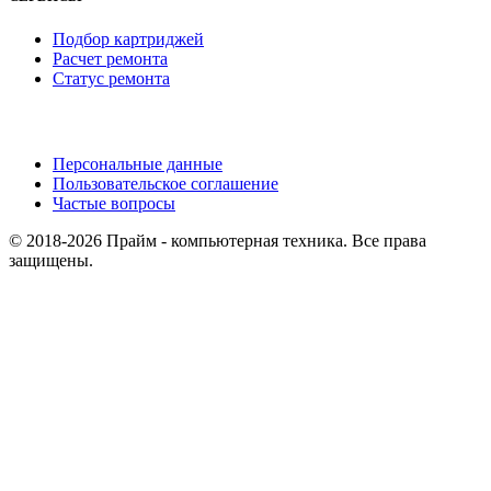
Подбор картриджей
Расчет ремонта
Статус ремонта
Персональные данные
Пользовательское соглашение
Частые вопросы
© 2018-2026 Прайм - компьютерная техника. Все права
защищены.