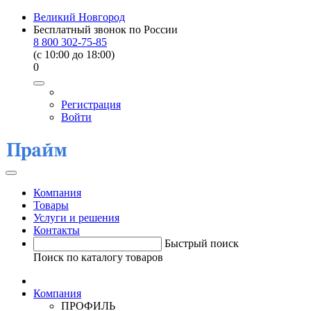
Великий Новгород
Бесплатный звонок по России
8 800 302-75-85
(c 10:00 до 18:00)
0
Регистрация
Войти
Компания
Товары
Услуги и решения
Контакты
Быстрый поиск
Поиск по каталогу товаров
Компания
ПРОФИЛЬ