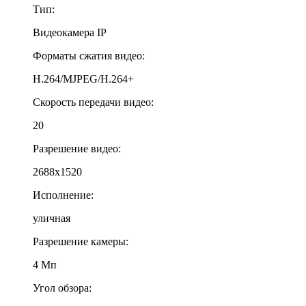
Тип:
Видеокамера IP
Форматы сжатия видео:
H.264/MJPEG/H.264+
Скорость передачи видео:
20
Разрешение видео:
2688x1520
Исполнение:
уличная
Разрешение камеры:
4 Мп
Угол обзора: