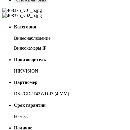
Ссылка на товар
Категория
Видеонаблюдение
Видеокамеры IP
Производитель
HIKVISION
Партномер
DS-2CD2T42WD-I3 (4 MM)
Срок гарантии
60 мес.
Наличие