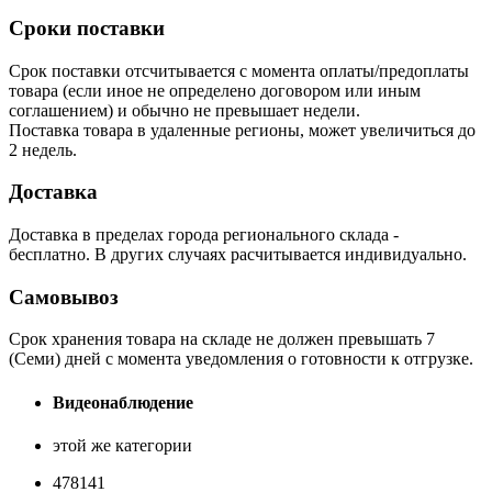
Сроки поставки
Срок поставки отсчитывается с момента оплаты/предоплаты
товара (если иное не определено договором или иным
соглашением) и обычно не превышает недели.
Поставка товара в удаленные регионы, может увеличиться до
2 недель.
Доставка
Доставка в пределах города регионального склада -
бесплатно. В других случаях расчитывается индивидуально.
Самовывоз
Срок хранения товара на складе не должен превышать 7
(Семи) дней с момента уведомления о готовности к отгрузке.
Видеонаблюдение
этой же категории
478141