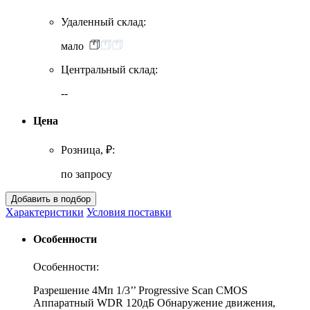
Удаленный склад:
мало
Центральный склад:
--
Цена
Розница, ₽:
по запросу
Характеристики
Условия поставки
Особенности
Особенности:
Разрешение 4Мп 1/3’’ Progressive Scan CMOS
Аппаратный WDR 120дБ Обнаружение движения,