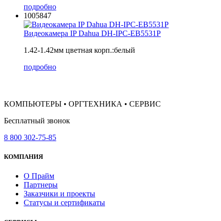
подробно
1005847
Видеокамера IP Dahua DH-IPC-EB5531P
1.42-1.42мм цветная корп.:белый
подробно
КОМПЬЮТЕРЫ • ОРГТЕХНИКА • СЕРВИС
Бесплатный звонок
8 800 302-75-85
КОМПАНИЯ
О Прайм
Партнеры
Заказчики и проекты
Статусы и сертификаты