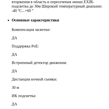
вторжения в область и пересечения линии EXIR-
подсветка до 30м Широкий температурный диапазон:
-40 °C...+60 °
Основные характеристики
Компенсация засветки:
ДА
Поддержка PoE:
ДА
Встроенный детектор движения:
ДА
Дистанция ночной съемки:
30 м
ИК подсветка:
ДА