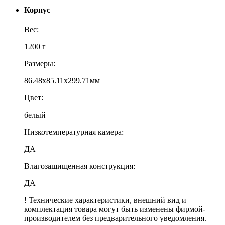
Корпус
Вес:
1200 г
Размеры:
86.48x85.11x299.71мм
Цвет:
белый
Низкотемпературная камера:
ДА
Влагозащищенная конструкция:
ДА
! Технические характеристики, внешний вид и
комплектация товара могут быть изменены фирмой-
производителем без предварительного уведомления.