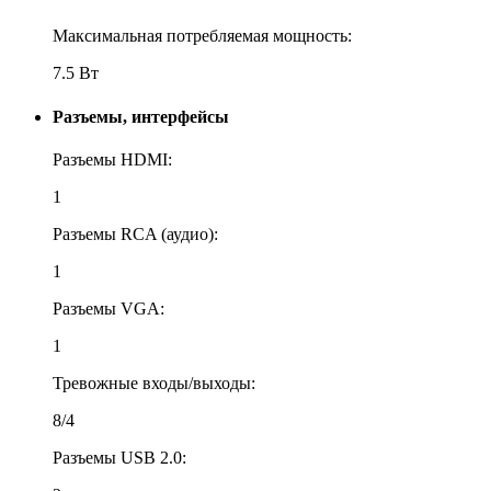
Максимальная потребляемая мощность:
7.5 Вт
Разъемы, интерфейсы
Разъемы HDMI:
1
Разъемы RCA (аудио):
1
Разъемы VGA:
1
Тревожные входы/выходы:
8/4
Разъемы USB 2.0: