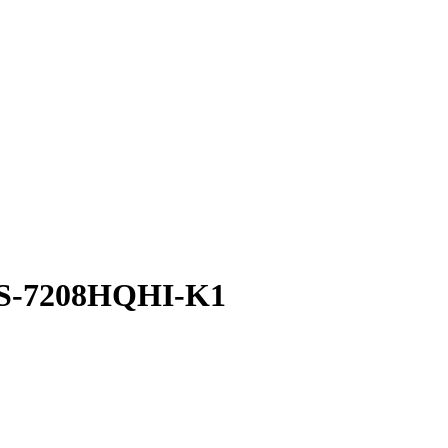
DS-7208HQHI-K1