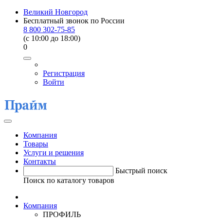
Великий Новгород
Бесплатный звонок по России
8 800 302-75-85
(c 10:00 до 18:00)
0
Регистрация
Войти
Компания
Товары
Услуги и решения
Контакты
Быстрый поиск
Поиск по каталогу товаров
Компания
ПРОФИЛЬ