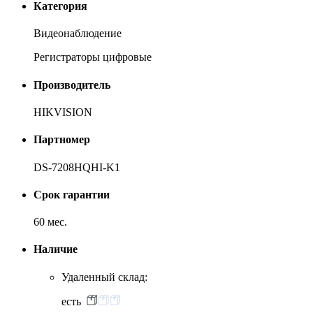
Категория
Видеонаблюдение
Регистраторы цифровые
Производитель
HIKVISION
Партномер
DS-7208HQHI-K1
Срок гарантии
60 мес.
Наличие
Удаленный склад:
есть