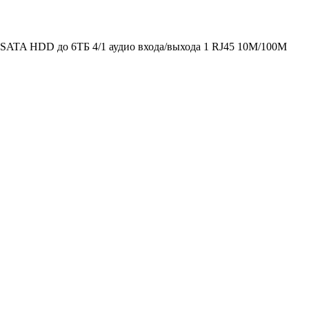
 SATA HDD до 6ТБ 4/1 аудио входа/выхода 1 RJ45 10M/100M