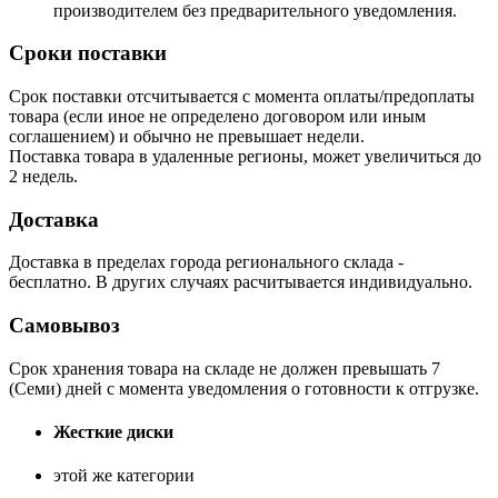
производителем без предварительного уведомления.
Сроки поставки
Срок поставки отсчитывается с момента оплаты/предоплаты
товара (если иное не определено договором или иным
соглашением) и обычно не превышает недели.
Поставка товара в удаленные регионы, может увеличиться до
2 недель.
Доставка
Доставка в пределах города регионального склада -
бесплатно. В других случаях расчитывается индивидуально.
Самовывоз
Срок хранения товара на складе не должен превышать 7
(Семи) дней с момента уведомления о готовности к отгрузке.
Жесткие диски
этой же категории