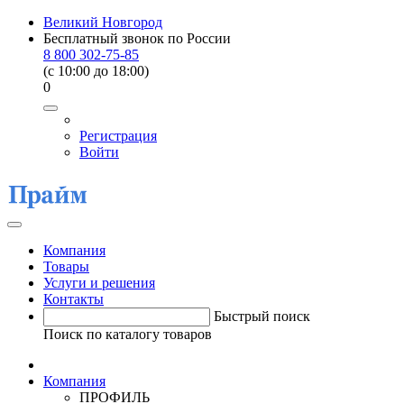
Великий Новгород
Бесплатный звонок по России
8 800 302-75-85
(c 10:00 до 18:00)
0
Регистрация
Войти
Компания
Товары
Услуги и решения
Контакты
Быстрый поиск
Поиск по каталогу товаров
Компания
ПРОФИЛЬ