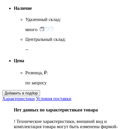
Наличие
Удаленный склад:
много
Центральный склад:
--
Цена
Розница, ₽:
по запросу
Характеристики
Условия поставки
Нет данных по характеристикам товара
! Технические характеристики, внешний вид и
комплектация товара могут быть изменены фирмой-