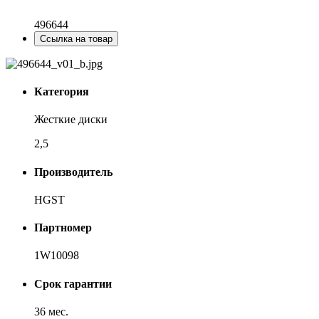
496644
Ссылка на товар
Категория
Жесткие диски
2,5
Производитель
HGST
Партномер
1W10098
Срок гарантии
36 мес.