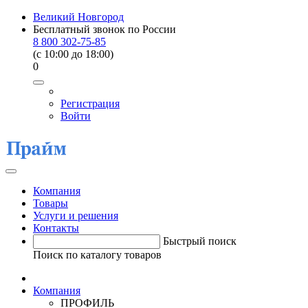
Великий Новгород
Бесплатный звонок по России
8 800 302-75-85
(c 10:00 до 18:00)
0
Регистрация
Войти
Компания
Товары
Услуги и решения
Контакты
Быстрый поиск
Поиск по каталогу товаров
Компания
ПРОФИЛЬ