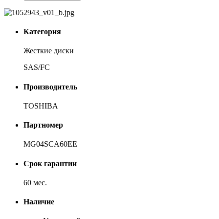
Категория
Жесткие диски
SAS/FC
Производитель
TOSHIBA
Партномер
MG04SCA60EE
Срок гарантии
60 мес.
Наличие