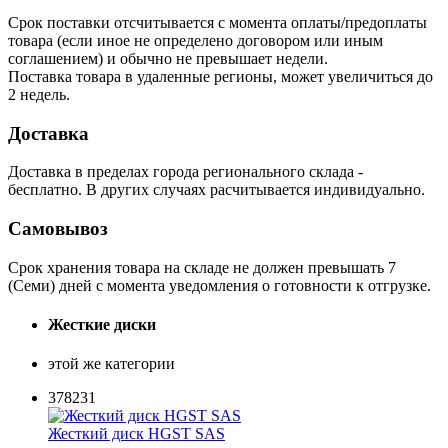
Срок поставки отсчитывается с момента оплаты/предоплаты
товара (если иное не определено договором или иным
соглашением) и обычно не превышает недели.
Поставка товара в удаленные регионы, может увеличиться до
2 недель.
Доставка
Доставка в пределах города регионального склада -
бесплатно. В других случаях расчитывается индивидуально.
Самовывоз
Срок хранения товара на складе не должен превышать 7
(Семи) дней с момента уведомления о готовности к отгрузке.
Жесткие диски
этой же категории
378231
Жесткий диск HGST SAS