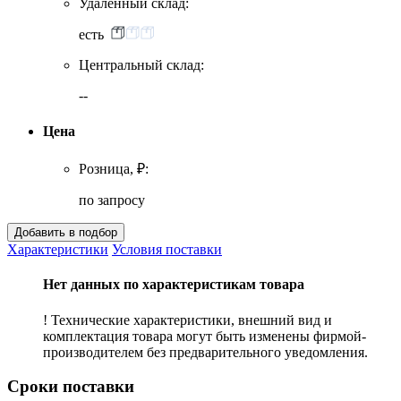
Удаленный склад:
есть
Центральный склад:
--
Цена
Розница, ₽:
по запросу
Характеристики
Условия поставки
Нет данных по характеристикам товара
! Технические характеристики, внешний вид и
комплектация товара могут быть изменены фирмой-
производителем без предварительного уведомления.
Сроки поставки