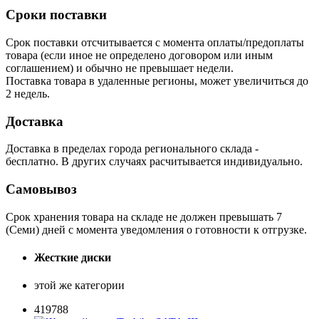
Сроки поставки
Срок поставки отсчитывается с момента оплаты/предоплаты
товара (если иное не определено договором или иным
соглашением) и обычно не превышает недели.
Поставка товара в удаленные регионы, может увеличиться до
2 недель.
Доставка
Доставка в пределах города регионального склада -
бесплатно. В других случаях расчитывается индивидуально.
Самовывоз
Срок хранения товара на складе не должен превышать 7
(Семи) дней с момента уведомления о готовности к отгрузке.
Жесткие диски
этой же категории
419788