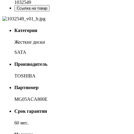
1032549
Ссылка на товар
Категория
Жесткие диски
SATA
Производитель
TOSHIBA
Партномер
MG05ACA800E
Срок гарантии
60 мес.