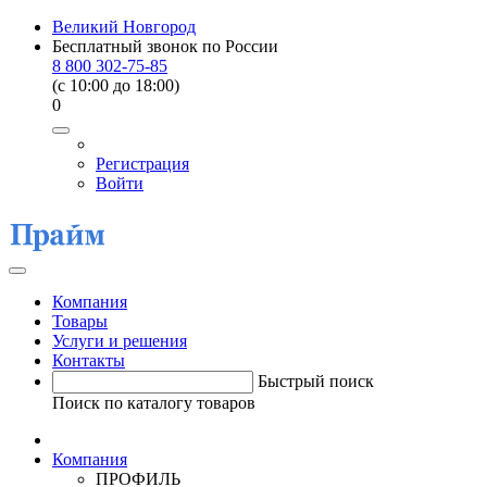
Великий Новгород
Бесплатный звонок по России
8 800 302-75-85
(c 10:00 до 18:00)
0
Регистрация
Войти
Компания
Товары
Услуги и решения
Контакты
Быстрый поиск
Поиск по каталогу товаров
Компания
ПРОФИЛЬ