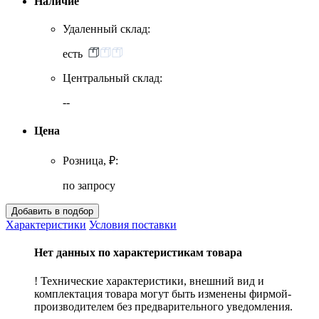
Наличие
Удаленный склад:
есть
Центральный склад:
--
Цена
Розница, ₽:
по запросу
Характеристики
Условия поставки
Нет данных по характеристикам товара
! Технические характеристики, внешний вид и
комплектация товара могут быть изменены фирмой-
производителем без предварительного уведомления.