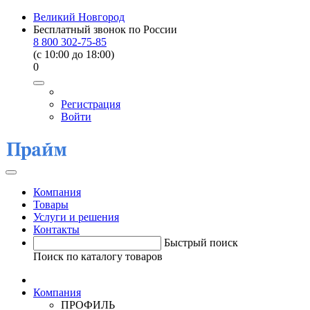
Великий Новгород
Бесплатный звонок по России
8 800 302-75-85
(c 10:00 до 18:00)
0
Регистрация
Войти
Компания
Товары
Услуги и решения
Контакты
Быстрый поиск
Поиск по каталогу товаров
Компания
ПРОФИЛЬ