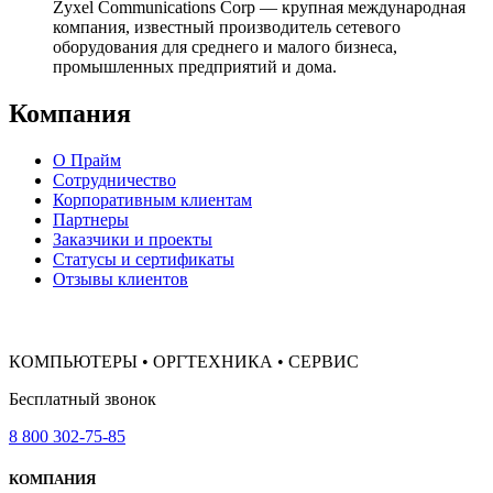
Zyxel Communications Corp — крупная международная
компания, известный производитель сетевого
оборудования для среднего и малого бизнеса,
промышленных предприятий и дома.
Компания
О Прайм
Сотрудничество
Корпоративным клиентам
Партнеры
Заказчики и проекты
Статусы и сертификаты
Отзывы клиентов
КОМПЬЮТЕРЫ • ОРГТЕХНИКА • СЕРВИС
Бесплатный звонок
8 800 302-75-85
КОМПАНИЯ