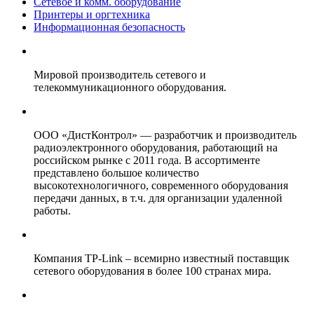
Сетевое и комм. оборудование
Принтеры и оргтехника
Информационная безопасность
Мировой производитель сетевого и
телекоммуникационного оборудования.
ООО «ДистКонтрол» — разработчик и производитель
радиоэлектронного оборудования, работающий на
российском рынке с 2011 года. В ассортименте
представлено большое количество
высокотехнологичного, современного оборудования
передачи данных, в т.ч. для организации удаленной
работы.
Компания TP-Link – всемирно известный поставщик
сетевого оборудования в более 100 странах мира.