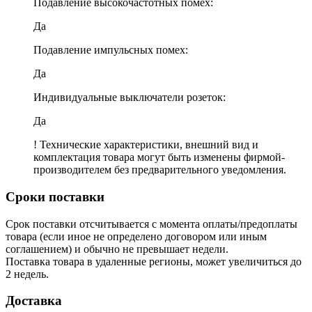
Подавление высокочастотных помех:
Да
Подавление импульсных помех:
Да
Индивидуальные выключатели розеток:
Да
! Технические характеристики, внешний вид и
комплектация товара могут быть изменены фирмой-
производителем без предварительного уведомления.
Сроки поставки
Срок поставки отсчитывается с момента оплаты/предоплаты
товара (если иное не определено договором или иным
соглашением) и обычно не превышает недели.
Поставка товара в удаленные регионы, может увеличиться до
2 недель.
Доставка