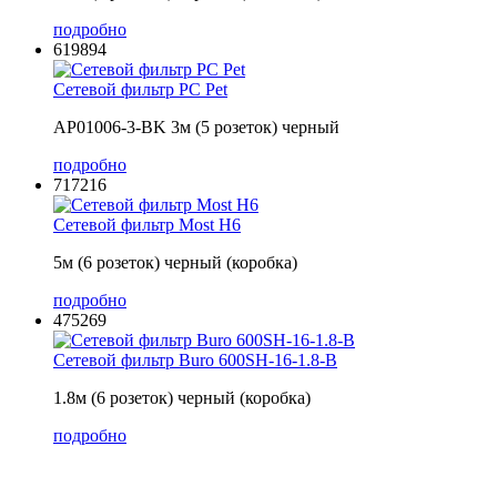
подробно
619894
Сетевой фильтр PC Pet
AP01006-3-BK 3м (5 розеток) черный
подробно
717216
Сетевой фильтр Most H6
5м (6 розеток) черный (коробка)
подробно
475269
Сетевой фильтр Buro 600SH-16-1.8-B
1.8м (6 розеток) черный (коробка)
подробно