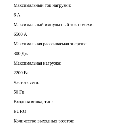
Максимальный ток нагрузки:
6 A
Максимальный импульсный ток помехи:
6500 A
Максимальная рассеиваемая энергия:
300 Дж
Максимальная нагрузка:
2200 Вт
Частота сети:
50 Гц
Входная вилка, тип:
EURO
Количество выходных розеток: