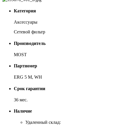
Категория
Аксессуары
Сетевой фильтр
Производитель
MOST
Партномер
ERG 5 M, WH
Срок гарантии
36 мес.
Наличие
Удаленный склад: