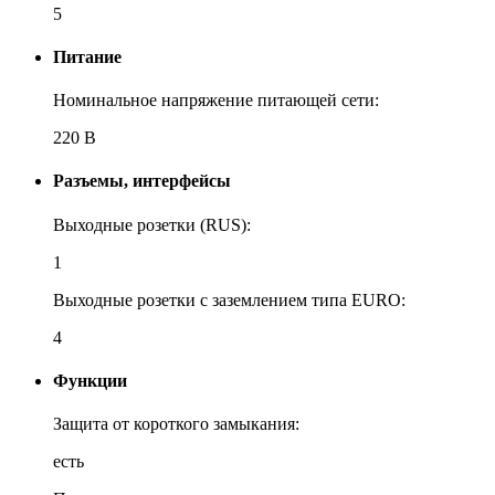
5
Питание
Номинальное напряжение питающей сети:
220 В
Разъемы, интерфейсы
Выходные розетки (RUS):
1
Выходные розетки с заземлением типа EURO:
4
Функции
Защита от короткого замыкания:
есть