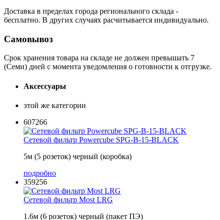
Доставка в пределах города регионального склада -
бесплатно. В других случаях расчитывается индивидуально.
Самовывоз
Срок хранения товара на складе не должен превышать 7
(Семи) дней с момента уведомления о готовности к отгрузке.
Аксессуары
этой же категории
607266
Сетевой фильтр Powercube SPG-B-15-BLACK
5м (5 розеток) черный (коробка)
подробно
359256
Сетевой фильтр Most LRG
1.6м (6 розеток) черный (пакет ПЭ)