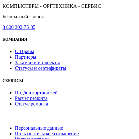
КОМПЬЮТЕРЫ • ОРГТЕХНИКА • СЕРВИС
Бесплатный звонок
8 800 302-75-85
КОМПАНИЯ
О Прайм
Партнеры
Заказчики и проекты
Статусы и сертификаты
СЕРВИСЫ
Подбор картриджей
Расчет ремонта
Статус ремонта
Персональные данные
Пользовательское соглашение