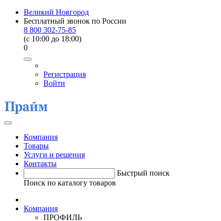
Великий Новгород
Бесплатный звонок по России
8 800 302-75-85
(c 10:00 до 18:00)
0
Регистрация
Войти
Компания
Товары
Услуги и решения
Контакты
Быстрый поиск
Поиск по каталогу товаров
Компания
ПРОФИЛЬ