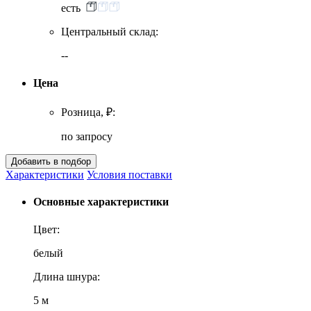
есть
Центральный склад:
--
Цена
Розница, ₽:
по запросу
Характеристики
Условия поставки
Основные характеристики
Цвет:
белый
Длина шнура:
5 м