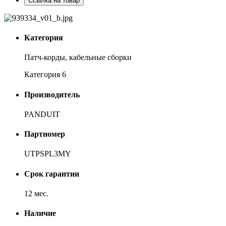
Ссылка на товар
Категория
Патч-корды, кабельные сборки
Категория 6
Производитель
PANDUIT
Партномер
UTPSPL3MY
Срок гарантии
12 мес.
Наличие