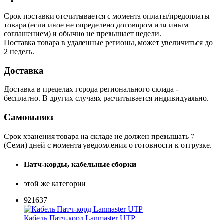
Срок поставки отсчитывается с момента оплаты/предоплаты
товара (если иное не определено договором или иным
соглашением) и обычно не превышает недели.
Поставка товара в удаленные регионы, может увеличиться до
2 недель.
Доставка
Доставка в пределах города регионального склада -
бесплатно. В других случаях расчитывается индивидуально.
Самовывоз
Срок хранения товара на складе не должен превышать 7
(Семи) дней с момента уведомления о готовности к отгрузке.
Патч-корды, кабельные сборки
этой же категории
921637
Кабель Патч-корд Lanmaster UTP