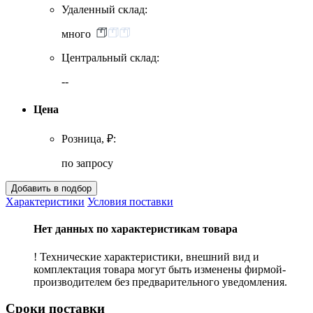
Удаленный склад:
много
Центральный склад:
--
Цена
Розница, ₽:
по запросу
Характеристики
Условия поставки
Нет данных по характеристикам товара
! Технические характеристики, внешний вид и
комплектация товара могут быть изменены фирмой-
производителем без предварительного уведомления.
Сроки поставки