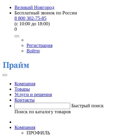
Великий Новгород
Бесплатный звонок по России
8 800 302-75-85
(c 10:00 до 18:00)
0
Регистрация
Войти
Компания
Товары
Услуги и решения
Контакты
Быстрый поиск
Поиск по каталогу товаров
Компания
ПРОФИЛЬ