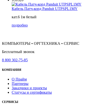
Кабель Патч-корд Panduit UTPSPL1MY
кат.6 1м белый
подробно
КОМПЬЮТЕРЫ • ОРГТЕХНИКА • СЕРВИС
Бесплатный звонок
8 800 302-75-85
КОМПАНИЯ
О Прайм
Партнеры
Заказчики и проекты
Статусы и сертификаты
СЕРВИСЫ