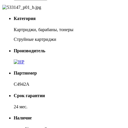
Категория
Картриджи, барабаны, тонеры
Струйные картриджи
Производитель
Партномер
C4942A
Срок гарантии
24 мес.
Наличие