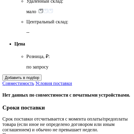
Удаленный склад:
мало
Центральный склад:
--
Цена
Розница, ₽:
по запросу
Совместимость
Условия поставки
Нет данных по совместимости с печатными устройствами.
Сроки поставки
Срок поставки отсчитывается с момента оплаты/предоплаты
товара (если иное не определено договором или иным
соглашением) и обычно не превышает недели.