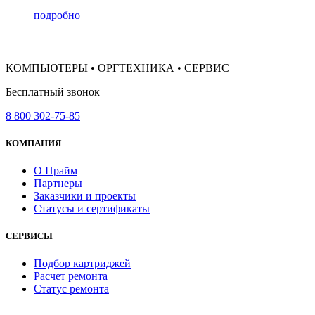
подробно
КОМПЬЮТЕРЫ • ОРГТЕХНИКА • СЕРВИС
Бесплатный звонок
8 800 302-75-85
КОМПАНИЯ
О Прайм
Партнеры
Заказчики и проекты
Статусы и сертификаты
СЕРВИСЫ
Подбор картриджей
Расчет ремонта
Статус ремонта