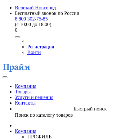
Великий Новгород
Бесплатный звонок по России
8 800 302-75-85
(c 10:00 до 18:00)
0
Регистрация
Войти
Компания
Товары
Услуги и решения
Контакты
Быстрый поиск
Поиск по каталогу товаров
Компания
ПРОФИЛЬ