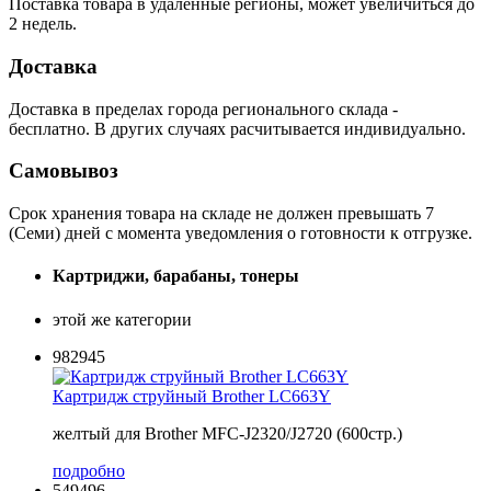
Поставка товара в удаленные регионы, может увеличиться до
2 недель.
Доставка
Доставка в пределах города регионального склада -
бесплатно. В других случаях расчитывается индивидуально.
Самовывоз
Срок хранения товара на складе не должен превышать 7
(Семи) дней с момента уведомления о готовности к отгрузке.
Картриджи, барабаны, тонеры
этой же категории
982945
Картридж струйный Brother LC663Y
желтый для Brother MFC-J2320/J2720 (600стр.)
подробно
549496