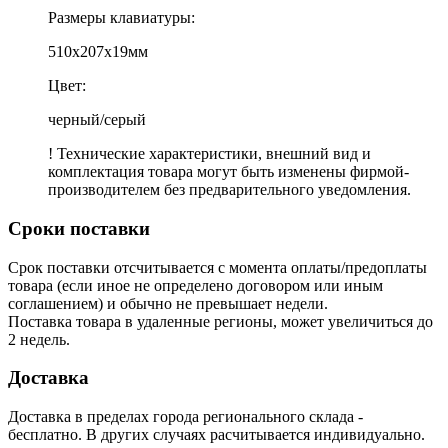
Размеры клавиатуры:
510x207x19мм
Цвет:
черный/серый
! Технические характеристики, внешний вид и
комплектация товара могут быть изменены фирмой-
производителем без предварительного уведомления.
Сроки поставки
Срок поставки отсчитывается с момента оплаты/предоплаты
товара (если иное не определено договором или иным
соглашением) и обычно не превышает недели.
Поставка товара в удаленные регионы, может увеличиться до
2 недель.
Доставка
Доставка в пределах города регионального склада -
бесплатно. В других случаях расчитывается индивидуально.