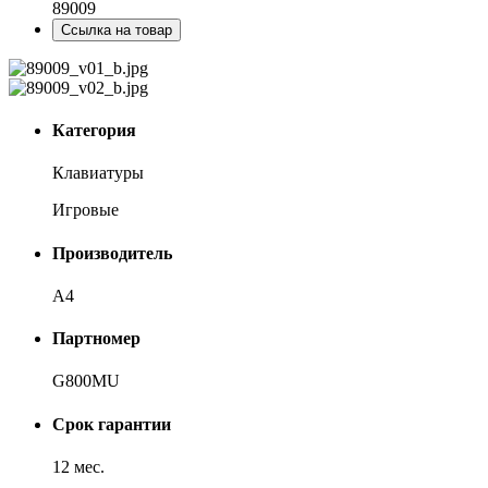
89009
Ссылка на товар
Категория
Клавиатуры
Игровые
Производитель
A4
Партномер
G800MU
Срок гарантии
12 мес.