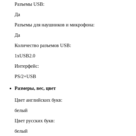
Разъемы USB:
Да
Разъемы для наушников и микрофона:
Да
Количество разъемов USB:
1xUSB2.0
Интерфейс:
PS/2+USB
Размеры, вес, цвет
Цвет английских букв:
белый
Цвет русских букв:
белый