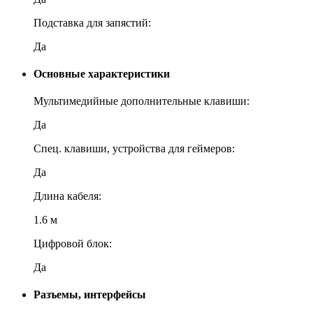
Подставка для запястий:
Да
Основные характеристики
Мультимедийные дополнительные клавиши:
Да
Спец. клавиши, устройства для геймеров:
Да
Длина кабеля:
1.6 м
Цифровой блок:
Да
Разъемы, интерфейсы