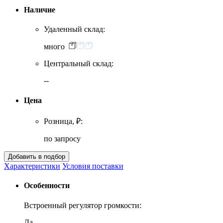
Наличие
Удаленный склад:
много
Центральный склад:
--
Цена
Розница, ₽:
по запросу
Характеристики
Условия поставки
Особенности
Встроенный регулятор громкости:
Да