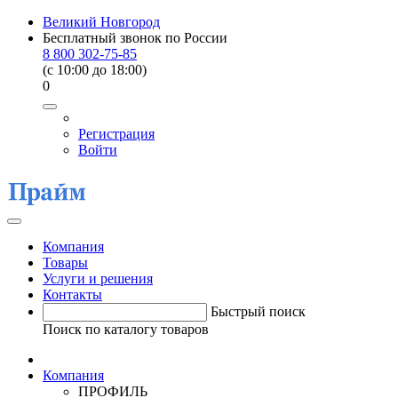
Великий Новгород
Бесплатный звонок по России
8 800 302-75-85
(c 10:00 до 18:00)
0
Регистрация
Войти
Компания
Товары
Услуги и решения
Контакты
Быстрый поиск
Поиск по каталогу товаров
Компания
ПРОФИЛЬ