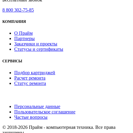
8 800 302-75-85
КОМПАНИЯ
О Прайм
Партнеры
Заказчики и проекты
Статусы и сертификаты
СЕРВИСЫ
Подбор картриджей
Расчет ремонта
Статус ремонта
Персональные данные
Пользовательское соглашение
Частые вопросы
© 2018-2026 Прайм - компьютерная техника. Все права
защищены.