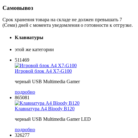
Самовывоз
Срок хранения товара на складе не должен превышать 7
(Семи) дней с момента уведомления о готовности к отгрузке.
Клавиатуры
этой же категории
511469
Игровой блок A4 X7-G100
черный USB Multimedia Gamer
подробно
865081
Клавиатура A4 Bloody B120
черный USB Multimedia Gamer LED
подробно
326277