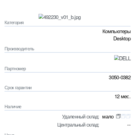
Категория
Компьютеры
Desktop
Производитель
Партномер
3050-0382
Срок гарантии
12 мес.
Наличие
мало
Удаленный склад:
--
Центральный склад:
Цена