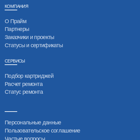
КОМПАНИЯ
О Прайм
Партнеры
Заказчики и проекты
Статусы и сертификаты
СЕРВИСЫ
Подбор картриджей
Расчет ремонта
Статус ремонта
Персональные данные
Пользовательское соглашение
Частые вопросы