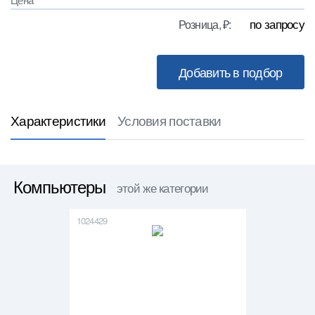
по запросу
Розница, ₽:
Характеристики
Условия поставки
Компьютеры
этой же категории
1024429