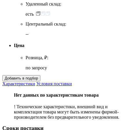
Удаленный склад:
есть
Центральный склад:
--
Цена
Розница, ₽:
по запросу
Характеристики
Условия поставки
Нет данных по характеристикам товара
! Технические характеристики, внешний вид и
комплектация товара могут быть изменены фирмой-
производителем без предварительного уведомления.
Сроки поставки