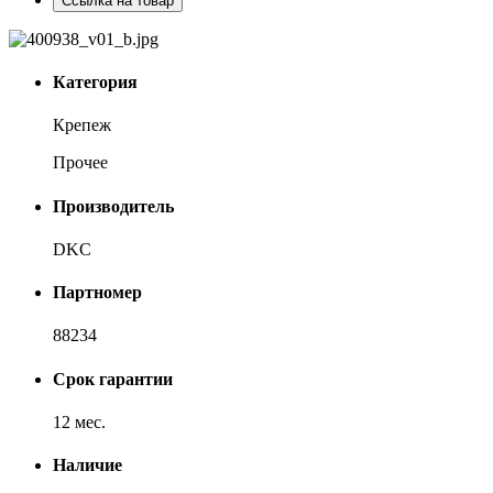
Ссылка на товар
Категория
Крепеж
Прочее
Производитель
DKC
Партномер
88234
Срок гарантии
12 мес.
Наличие