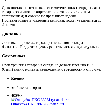
Срок поставки отсчитывается с момента оплаты/предоплаты
товара (если иное не определено договором или иным
соглашением) и обычно не превышает недели.
Поставка товара в удаленные регионы, может увеличиться до
2 недель.
Доставка
Доставка в пределах города регионального склада -
бесплатно. В других случаях расчитывается индивидуально.
Самовывоз
Срок хранения товара на складе не должен превышать 7
(Семи) дней с момента уведомления о готовности к отгрузке.
Крепеж
этой же категории
400938
Опалубка DKC 88234 (упак.:1шт)