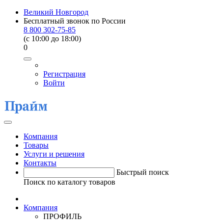
Великий Новгород
Бесплатный звонок по России
8 800 302-75-85
(c 10:00 до 18:00)
0
Регистрация
Войти
Компания
Товары
Услуги и решения
Контакты
Быстрый поиск
Поиск по каталогу товаров
Компания
ПРОФИЛЬ