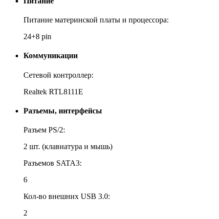
Питание
Питание материнской платы и процессора:
24+8 pin
Коммуникации
Сетевой контроллер:
Realtek RTL8111E
Разъемы, интерфейсы
Разъем PS/2:
2 шт. (клавиатура и мышь)
Разъемов SATA3:
6
Кол-во внешних USB 3.0:
2