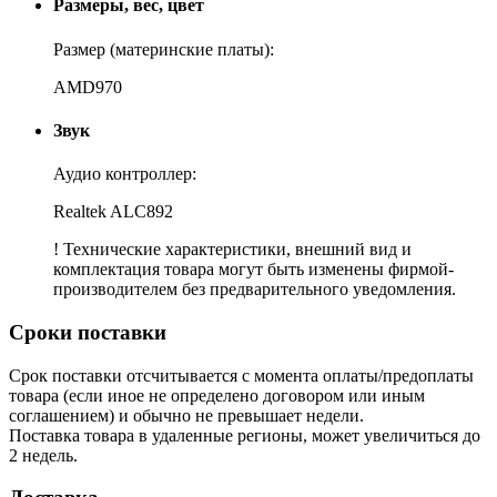
Размеры, вес, цвет
Размер (материнские платы):
AMD970
Звук
Аудио контроллер:
Realtek ALC892
! Технические характеристики, внешний вид и
комплектация товара могут быть изменены фирмой-
производителем без предварительного уведомления.
Сроки поставки
Срок поставки отсчитывается с момента оплаты/предоплаты
товара (если иное не определено договором или иным
соглашением) и обычно не превышает недели.
Поставка товара в удаленные регионы, может увеличиться до
2 недель.