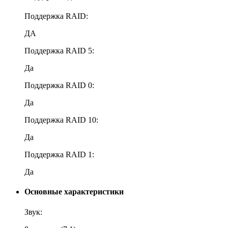
Поддержка RAID:
ДА
Поддержка RAID 5:
Да
Поддержка RAID 0:
Да
Поддержка RAID 10:
Да
Поддержка RAID 1:
Да
Основные характеристики
Звук: