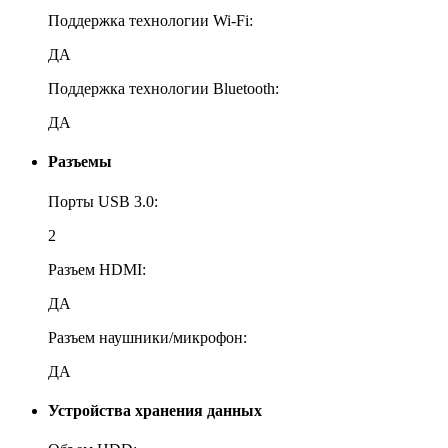
Поддержка технологии Wi-Fi:
ДА
Поддержка технологии Bluetooth:
ДА
Разъемы
Порты USB 3.0:
2
Разъем HDMI:
ДА
Разъем наушники/микрофон:
ДА
Устройства хранения данных