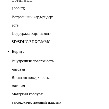
Объем HDD:
1000 ГБ
Встроенный кард-ридер:
есть
Поддержка карт памяти:
SD/SDHC/SDXC/MMC
Корпус
Внутренняя поверхность:
матовая
Внешняя поверхность:
матовая
Материал корпуса:
высококачественный пластик