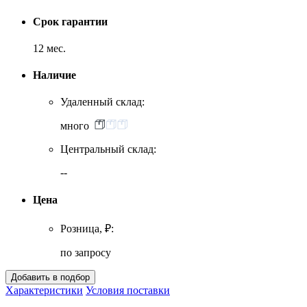
Срок гарантии
12 мес.
Наличие
Удаленный склад:
много
Центральный склад:
--
Цена
Розница, ₽:
по запросу
Характеристики
Условия поставки