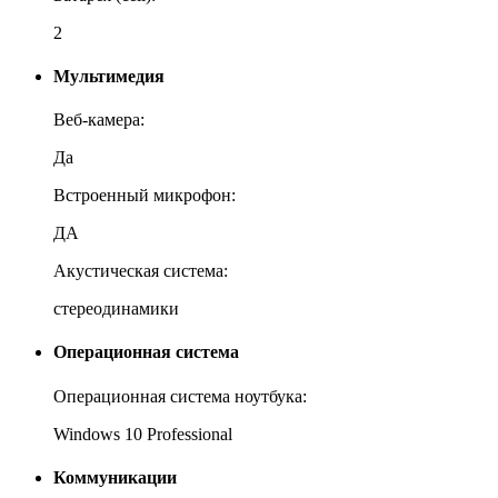
2
Мультимедия
Веб-камера:
Да
Встроенный микрофон:
ДА
Акустическая система:
стереодинамики
Операционная система
Операционная система ноутбука:
Windows 10 Professional
Коммуникации