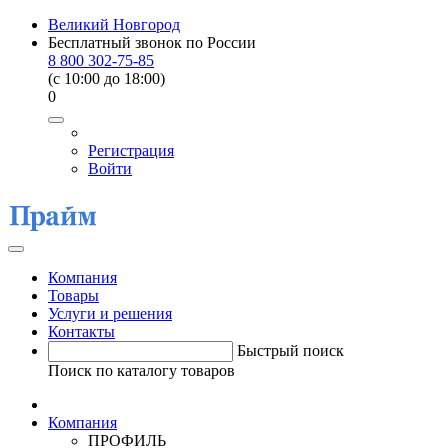
Великий Новгород
Бесплатный звонок по России
8 800 302-75-85
(c 10:00 до 18:00)
0
Регистрация
Войти
Компания
Товары
Услуги и решения
Контакты
Быстрый поиск
Поиск по каталогу товаров
Компания
ПРОФИЛЬ