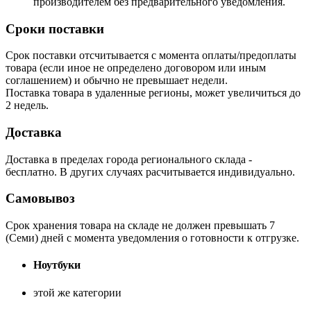
производителем без предварительного уведомления.
Сроки поставки
Срок поставки отсчитывается с момента оплаты/предоплаты
товара (если иное не определено договором или иным
соглашением) и обычно не превышает недели.
Поставка товара в удаленные регионы, может увеличиться до
2 недель.
Доставка
Доставка в пределах города регионального склада -
бесплатно. В других случаях расчитывается индивидуально.
Самовывоз
Срок хранения товара на складе не должен превышать 7
(Семи) дней с момента уведомления о готовности к отгрузке.
Ноутбуки
этой же категории