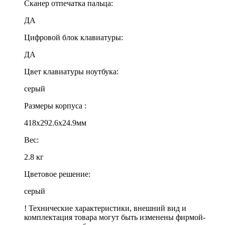
Сканер отпечатка пальца:
ДА
Цифровой блок клавиатуры:
ДА
Цвет клавиатуры ноутбука:
серый
Размеры корпуса :
418x292.6x24.9мм
Вес:
2.8 кг
Цветовое решение:
серый
! Технические характеристики, внешний вид и
комплектация товара могут быть изменены фирмой-