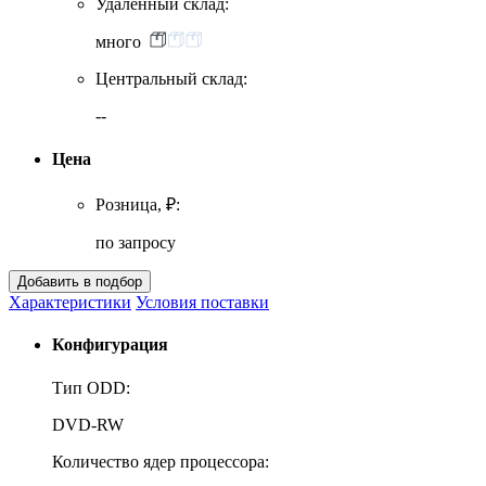
Удаленный склад:
много
Центральный склад:
--
Цена
Розница, ₽:
по запросу
Характеристики
Условия поставки
Конфигурация
Тип ODD:
DVD-RW
Количество ядер процессора: