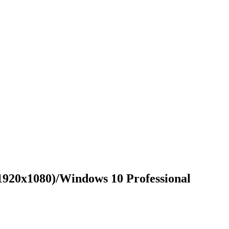
20x1080)/Windows 10 Professional