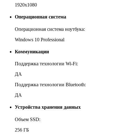
1920x1080
Операционная система
Операционная система ноутбука:
Windows 10 Professional
Коммуникации
Поддержка технологии Wi-Fi:
ДА
Поддержка технологии Bluetooth:
ДА
Устройства хранения данных
Объем SSD:
256 ГБ