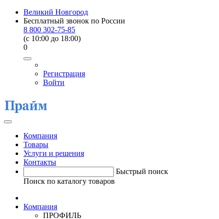
Великий Новгород
Бесплатный звонок по России
8 800 302-75-85
(c 10:00 до 18:00)
0
Регистрация
Войти
Компания
Товары
Услуги и решения
Контакты
Быстрый поиск
Поиск по каталогу товаров
Компания
ПРОФИЛЬ