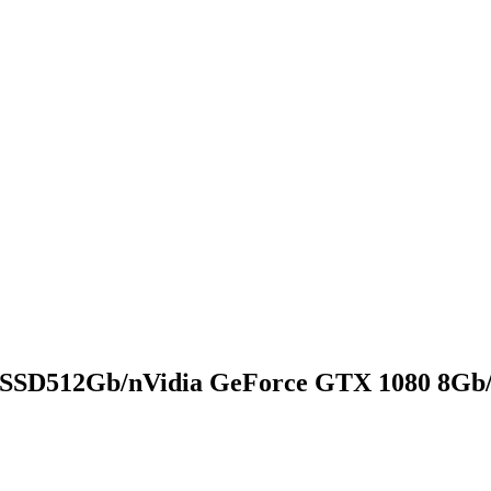
SSD512Gb/nVidia GeForce GTX 1080 8Gb/