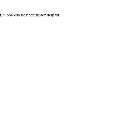
м) и обычно не превышает недели.