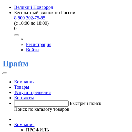
Великий Новгород
Бесплатный звонок по России
8 800 302-75-85
(c 10:00 до 18:00)
0
Регистрация
Войти
Компания
Товары
Услуги и решения
Контакты
Быстрый поиск
Поиск по каталогу товаров
Компания
ПРОФИЛЬ