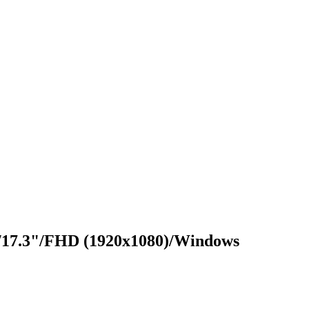
17.3"/FHD (1920x1080)/Windows