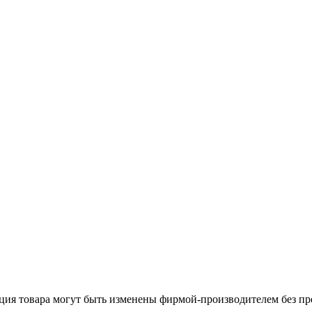
ация товара могут быть изменены фирмой-производителем без пр