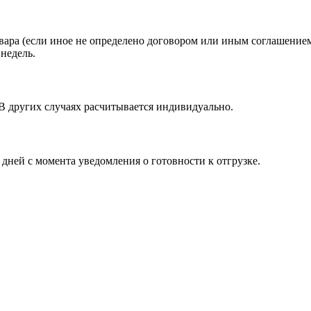
вара (если иное не определено договором или иным соглашение
недель.
 В других случаях расчитывается индивидуально.
 дней с момента уведомления о готовности к отгрузке.