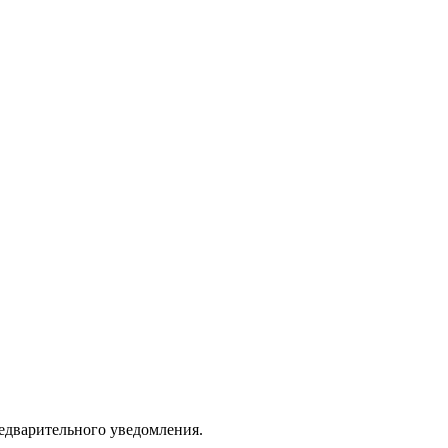
едварительного уведомления.