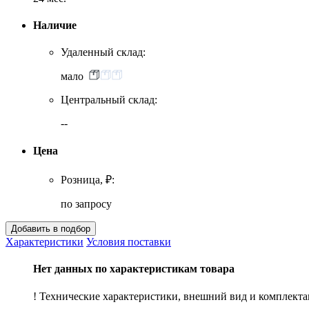
Наличие
Удаленный склад:
мало
Центральный склад:
--
Цена
Розница, ₽:
по запросу
Характеристики
Условия поставки
Нет данных по характеристикам товара
! Технические характеристики, внешний вид и комплект