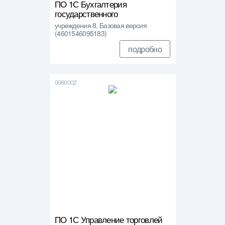
ПО 1С Бухгалтерия
государственного
учреждения 8. Базовая версия
(4601546095183)
подробно
9980002
ПО 1С Управление торговлей