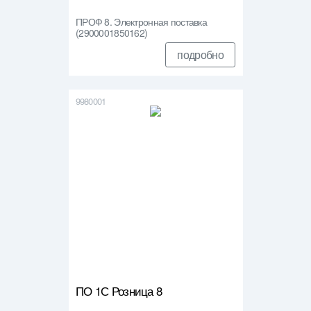
ПРОФ 8. Электронная поставка
(2900001850162)
подробно
9980001
ПО 1С Розница 8