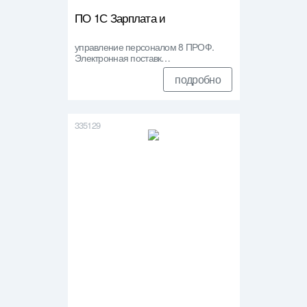
ПО 1С Зарплата и
управление персоналом 8 ПРОФ.
Электронная поставк…
подробно
335129