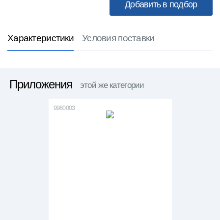
Характеристики
Условия поставки
Приложения
этой же категории
9980003