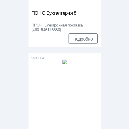
ПО 1С Бухгалтерия 8
ПРОФ. Электронная поставка
(4601546116680)
подробно
9980004