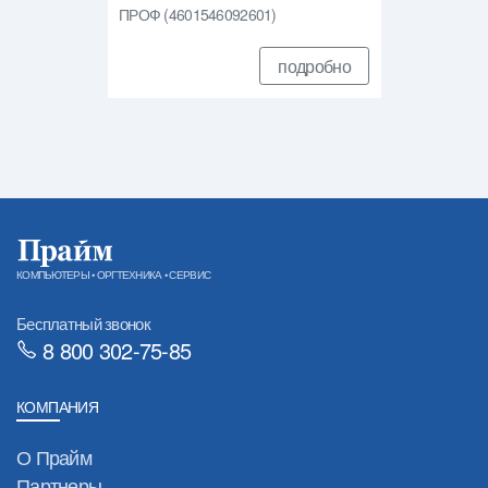
ПРОФ (4601546092601)
подробно
КОМПЬЮТЕРЫ • ОРГТЕХНИКА • СЕРВИС
Бесплатный звонок
8 800 302-75-85
КОМПАНИЯ
О Прайм
Партнеры