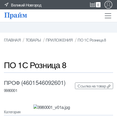
Великий Новгород
0
ГЛАВНАЯ
ТОВАРЫ
ПРИЛОЖЕНИЯ
ПО 1С Розница 8
ПО 1С Розница 8
ПРОФ (4601546092601)
Ссылка на товар
9980001
Категория