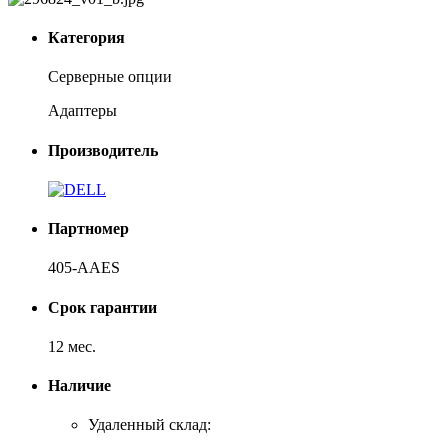
Категория
Серверные опции
Адаптеры
Производитель
Партномер
405-AAES
Срок гарантии
12 мес.
Наличие
Удаленный склад: