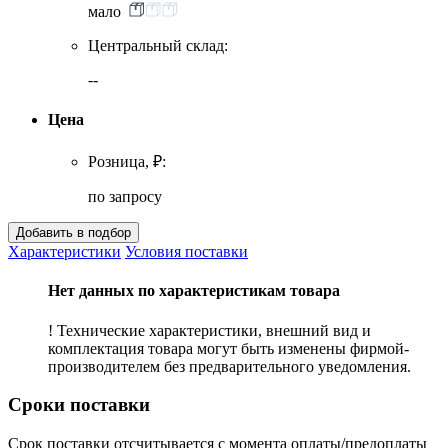
мало
Центральный склад:
--
Цена
Розница, ₽:
по запросу
Характеристики
Условия поставки
Нет данных по характеристикам товара
! Технические характеристики, внешний вид и
комплектация товара могут быть изменены фирмой-
производителем без предварительного уведомления.
Сроки поставки
Срок поставки отсчитывается с момента оплаты/предоплаты