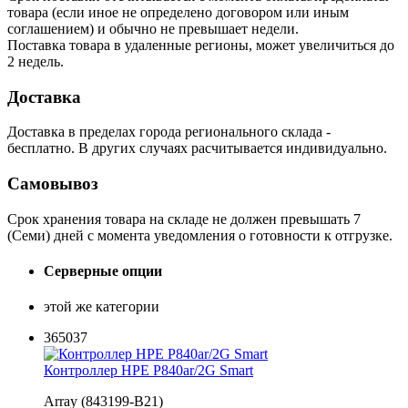
товара (если иное не определено договором или иным
соглашением) и обычно не превышает недели.
Поставка товара в удаленные регионы, может увеличиться до
2 недель.
Доставка
Доставка в пределах города регионального склада -
бесплатно. В других случаях расчитывается индивидуально.
Самовывоз
Срок хранения товара на складе не должен превышать 7
(Семи) дней с момента уведомления о готовности к отгрузке.
Серверные опции
этой же категории
365037
Контроллер HPE P840ar/2G Smart
Array (843199-B21)