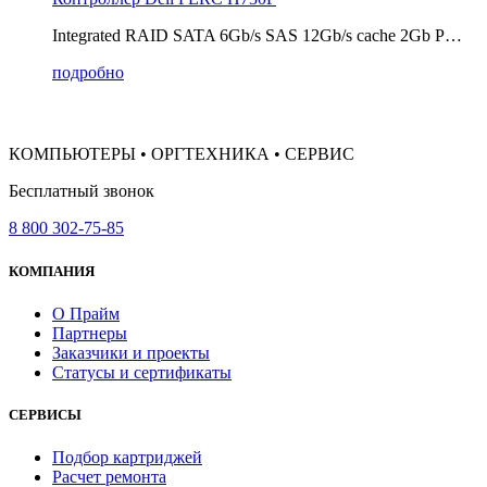
Integrated RAID SATA 6Gb/s SAS 12Gb/s cache 2Gb P…
подробно
КОМПЬЮТЕРЫ • ОРГТЕХНИКА • СЕРВИС
Бесплатный звонок
8 800 302-75-85
КОМПАНИЯ
О Прайм
Партнеры
Заказчики и проекты
Статусы и сертификаты
СЕРВИСЫ
Подбор картриджей
Расчет ремонта