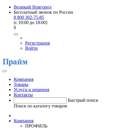
Великий Новгород
Бесплатный звонок по России
8 800 302-75-85
(c 10:00 до 18:00)
0
Регистрация
Войти
Компания
Товары
Услуги и решения
Контакты
Быстрый поиск
Поиск по каталогу товаров
Компания
ПРОФИЛЬ