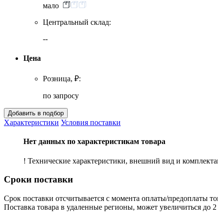
мало
Центральный склад:
--
Цена
Розница, ₽:
по запросу
Характеристики
Условия поставки
Нет данных по характеристикам товара
! Технические характеристики, внешний вид и комплект
Сроки поставки
Срок поставки отсчитывается с момента оплаты/предоплаты то
Поставка товара в удаленные регионы, может увеличиться до 2 