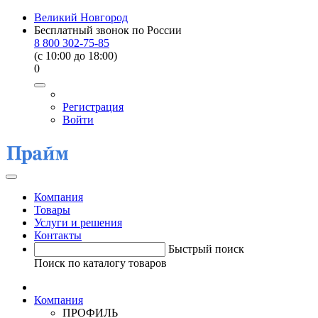
Великий Новгород
Бесплатный звонок по России
8 800 302-75-85
(c 10:00 до 18:00)
0
Регистрация
Войти
Компания
Товары
Услуги и решения
Контакты
Быстрый поиск
Поиск по каталогу товаров
Компания
ПРОФИЛЬ