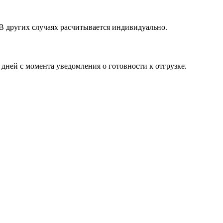
 В других случаях расчитывается индивидуально.
 дней с момента уведомления о готовности к отгрузке.