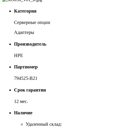
Категория
Серверные опции
Адаптеры
Производитель
HPE
Партномер
794525-B21
Срок гарантии
12 мес.
Наличие
Удаленный склад: