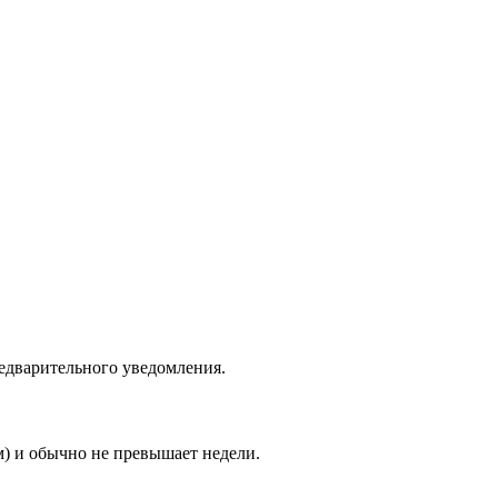
едварительного уведомления.
м) и обычно не превышает недели.