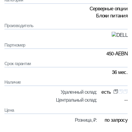
Серверные опции
Блоки питания
Производитель
Партномер
450-AEBN
Срок гарантии
36 мес.
Наличие
есть
Удаленный склад:
--
Центральный склад:
Цена
по запросу
Розница, ₽: