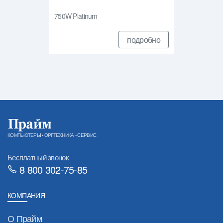
750W Platinum
подробно
КОМПЬЮТЕРЫ • ОРГТЕХНИКА • СЕРВИС
Бесплатный звонок
8 800 302-75-85
КОМПАНИЯ
О Прайм