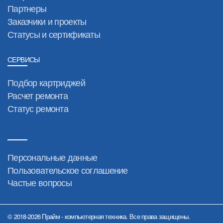
Партнеры
Заказчики и проекты
Статусы и сертификаты
СЕРВИСЫ
Подбор картриджей
Расчет ремонта
Статус ремонта
Персональные данные
Пользовательское соглашение
Частые вопросы
© 2018-2026 Прайм - компьютерная техника. Все права защищены.