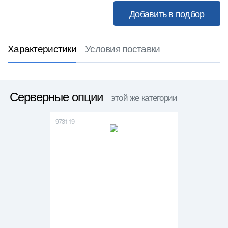
Характеристики
Условия поставки
Серверные опции
этой же категории
973119