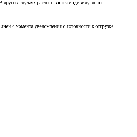
 В других случаях расчитывается индивидуально.
 дней с момента уведомления о готовности к отгрузке.