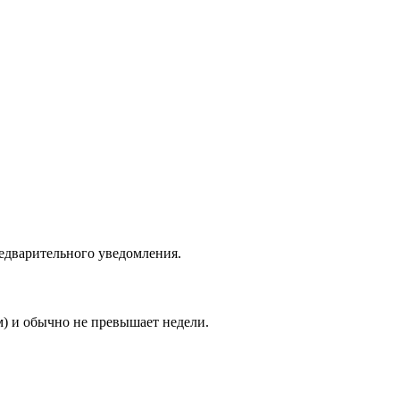
едварительного уведомления.
м) и обычно не превышает недели.