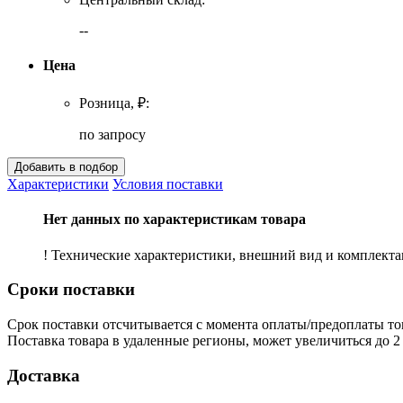
--
Цена
Розница, ₽:
по запросу
Характеристики
Условия поставки
Нет данных по характеристикам товара
! Технические характеристики, внешний вид и комплект
Сроки поставки
Срок поставки отсчитывается с момента оплаты/предоплаты то
Поставка товара в удаленные регионы, может увеличиться до 2 
Доставка