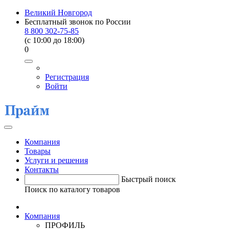
Великий Новгород
Бесплатный звонок по России
8 800 302-75-85
(c 10:00 до 18:00)
0
Регистрация
Войти
Компания
Товары
Услуги и решения
Контакты
Быстрый поиск
Поиск по каталогу товаров
Компания
ПРОФИЛЬ