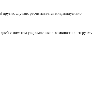
 В других случаях расчитывается индивидуально.
 дней с момента уведомления о готовности к отгрузке.