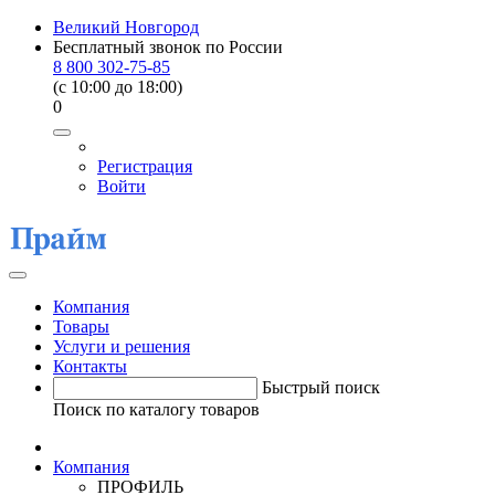
Великий Новгород
Бесплатный звонок по России
8 800 302-75-85
(c 10:00 до 18:00)
0
Регистрация
Войти
Компания
Товары
Услуги и решения
Контакты
Быстрый поиск
Поиск по каталогу товаров
Компания
ПРОФИЛЬ