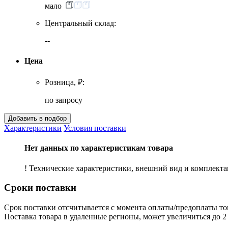
мало
Центральный склад:
--
Цена
Розница, ₽:
по запросу
Характеристики
Условия поставки
Нет данных по характеристикам товара
! Технические характеристики, внешний вид и комплект
Сроки поставки
Срок поставки отсчитывается с момента оплаты/предоплаты то
Поставка товара в удаленные регионы, может увеличиться до 2 