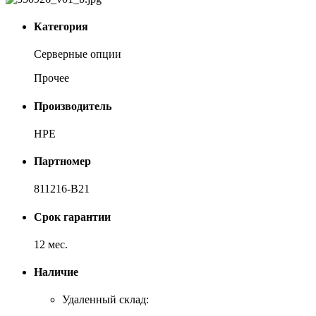
Категория
Серверные опции
Прочее
Производитель
HPE
Партномер
811216-B21
Срок гарантии
12 мес.
Наличие
Удаленный склад: