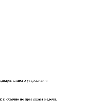
едварительного уведомления.
м) и обычно не превышает недели.