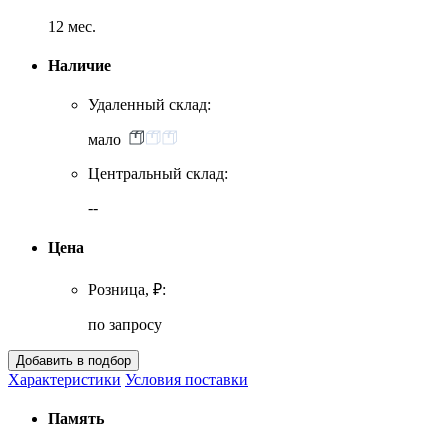
12 мес.
Наличие
Удаленный склад:
мало
Центральный склад:
--
Цена
Розница, ₽:
по запросу
Характеристики
Условия поставки
Память