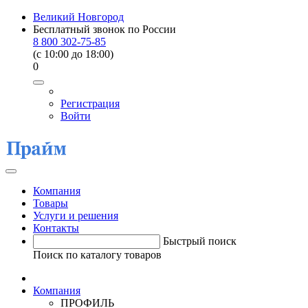
Великий Новгород
Бесплатный звонок по России
8 800 302-75-85
(c 10:00 до 18:00)
0
Регистрация
Войти
Компания
Товары
Услуги и решения
Контакты
Быстрый поиск
Поиск по каталогу товаров
Компания
ПРОФИЛЬ