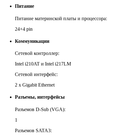
Питание
Питание материнской платы и процессора:
24+4 pin
Коммуникации
Сетевой контроллер:
Intel i210AT и Intel i217LM
Сетевой интерфейс:
2 х Gigabit Ethernet
Разъемы, интерфейсы
Разъемов D-Sub (VGA):
1
Разъемов SATA3: