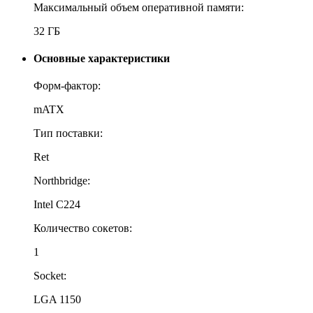
Максимальный объем оперативной памяти:
32 ГБ
Основные характеристики
Форм-фактор:
mATX
Тип поставки:
Ret
Northbridge:
Intel C224
Количество сокетов:
1
Socket:
LGA 1150