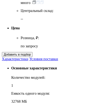
много
Центральный склад:
--
Цена
Розница, ₽:
по запросу
Характеристики
Условия поставки
Основные характеристики
Количество модулей:
1
Емкость одного модуля:
32768 МБ