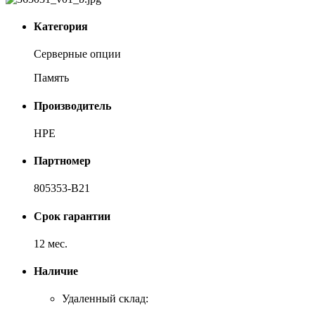
Категория
Серверные опции
Память
Производитель
HPE
Партномер
805353-B21
Срок гарантии
12 мес.
Наличие
Удаленный склад: