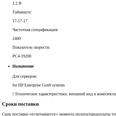
1.2 В
Тайминги:
17-17-17
Частотная спецификация:
2400
Показатель скорости:
PC4-19200
Назначение
Для серверов:
for HP Enterprise Gen9 systems
! Технические характеристики, внешний вид и комплект
Сроки поставки
Срок поставки отсчитывается с момента оплаты/предоплаты то