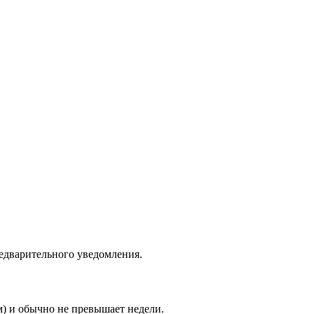
едварительного уведомления.
м) и обычно не превышает недели.