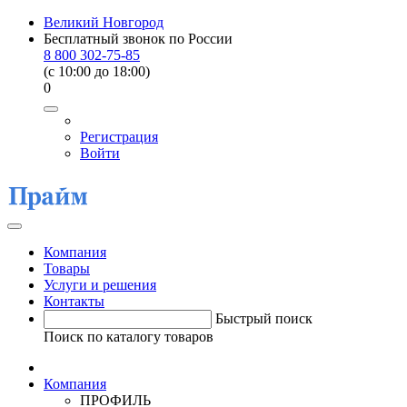
Великий Новгород
Бесплатный звонок по России
8 800 302-75-85
(c 10:00 до 18:00)
0
Регистрация
Войти
Компания
Товары
Услуги и решения
Контакты
Быстрый поиск
Поиск по каталогу товаров
Компания
ПРОФИЛЬ