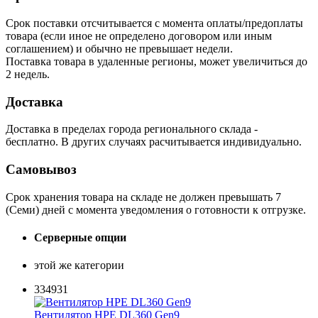
Срок поставки отсчитывается с момента оплаты/предоплаты
товара (если иное не определено договором или иным
соглашением) и обычно не превышает недели.
Поставка товара в удаленные регионы, может увеличиться до
2 недель.
Доставка
Доставка в пределах города регионального склада -
бесплатно. В других случаях расчитывается индивидуально.
Самовывоз
Срок хранения товара на складе не должен превышать 7
(Семи) дней с момента уведомления о готовности к отгрузке.
Серверные опции
этой же категории
334931
Вентилятор HPE DL360 Gen9