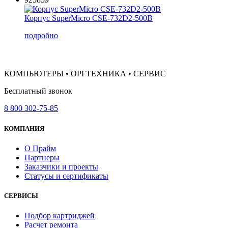
Корпус SuperMicro CSE-732D2-500B
подробно
КОМПЬЮТЕРЫ • ОРГТЕХНИКА • СЕРВИС
Бесплатный звонок
8 800 302-75-85
КОМПАНИЯ
О Прайм
Партнеры
Заказчики и проекты
Статусы и сертификаты
СЕРВИСЫ
Подбор картриджей
Расчет ремонта