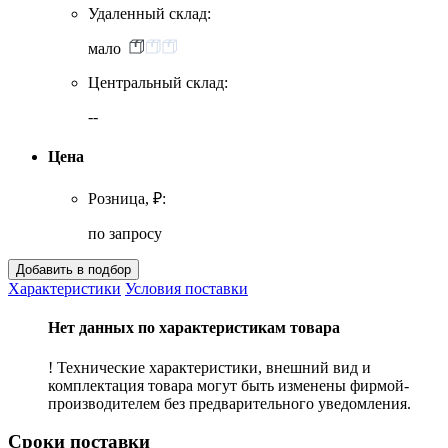
Удаленный склад:
мало
Центральный склад:
--
Цена
Розница, ₽:
по запросу
Характеристики
Условия поставки
Нет данных по характеристикам товара
! Технические характеристики, внешний вид и
комплектация товара могут быть изменены фирмой-
производителем без предварительного уведомления.
Сроки поставки