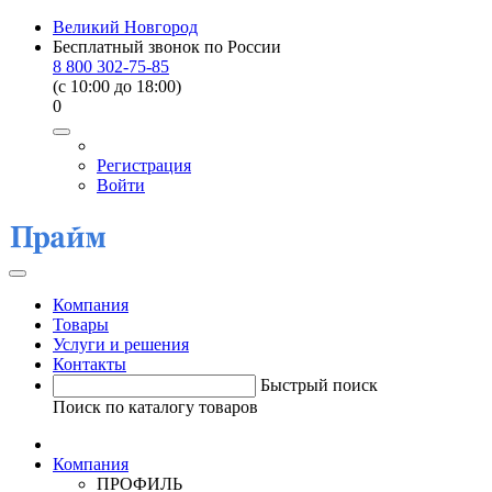
Великий Новгород
Бесплатный звонок по России
8 800 302-75-85
(c 10:00 до 18:00)
0
Регистрация
Войти
Компания
Товары
Услуги и решения
Контакты
Быстрый поиск
Поиск по каталогу товаров
Компания
ПРОФИЛЬ