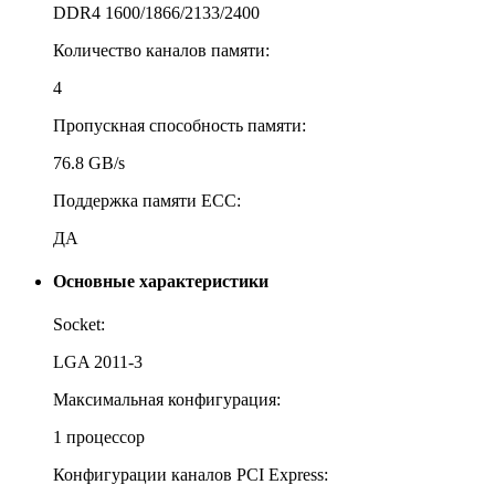
DDR4 1600/1866/2133/2400
Количество каналов памяти:
4
Пропускная способность памяти:
76.8 GB/s
Поддержка памяти ECC:
ДА
Основные характеристики
Socket:
LGA 2011-3
Максимальная конфигурация:
1 процессор
Конфигурации каналов PCI Express: