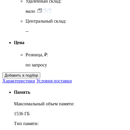
Удаленный склад:
мало
Центральный склад:
--
Цена
Розница, ₽:
по запросу
Характеристики
Условия поставки
Память
Максимальный объем памяти:
1536 ГБ
Тип памяти: