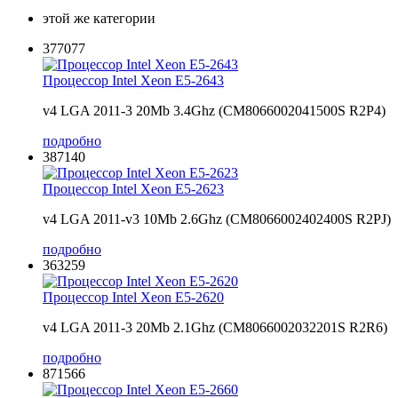
этой же категории
377077
Процессор Intel Xeon E5-2643
v4 LGA 2011-3 20Mb 3.4Ghz (CM8066002041500S R2P4)
подробно
387140
Процессор Intel Xeon E5-2623
v4 LGA 2011-v3 10Mb 2.6Ghz (CM8066002402400S R2PJ)
подробно
363259
Процессор Intel Xeon E5-2620
v4 LGA 2011-3 20Mb 2.1Ghz (CM8066002032201S R2R6)
подробно
871566