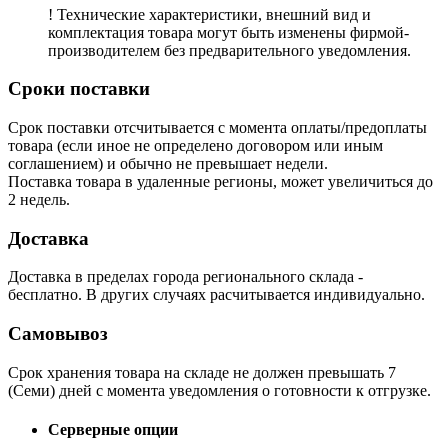
! Технические характеристики, внешний вид и
комплектация товара могут быть изменены фирмой-
производителем без предварительного уведомления.
Сроки поставки
Срок поставки отсчитывается с момента оплаты/предоплаты
товара (если иное не определено договором или иным
соглашением) и обычно не превышает недели.
Поставка товара в удаленные регионы, может увеличиться до
2 недель.
Доставка
Доставка в пределах города регионального склада -
бесплатно. В других случаях расчитывается индивидуально.
Самовывоз
Срок хранения товара на складе не должен превышать 7
(Семи) дней с момента уведомления о готовности к отгрузке.
Серверные опции