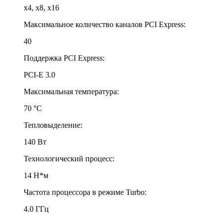
x4, x8, x16
Максимальное количество каналов PCI Express:
40
Поддержка PCI Express:
PCI-E 3.0
Максимальная температура:
70 °С
Тепловыделение:
140 Вт
Технологический процесс:
14 Н*м
Частота процессора в режиме Turbo:
4.0 ГГц