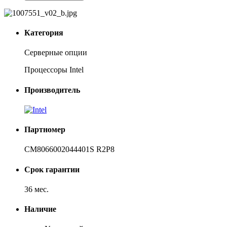
Категория
Серверные опции
Процессоры Intel
Производитель
Партномер
CM8066002044401S R2P8
Срок гарантии
36 мес.
Наличие