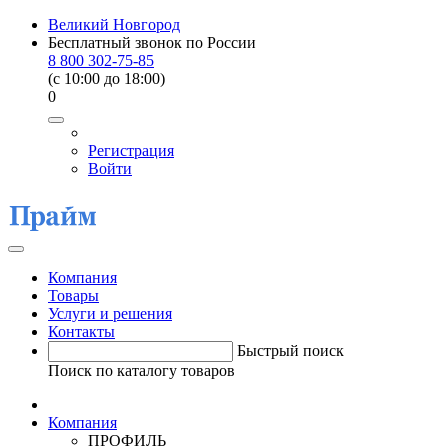
Великий Новгород
Бесплатный звонок по России
8 800 302-75-85
(c 10:00 до 18:00)
0
Регистрация
Войти
Компания
Товары
Услуги и решения
Контакты
Быстрый поиск
Поиск по каталогу товаров
Компания
ПРОФИЛЬ