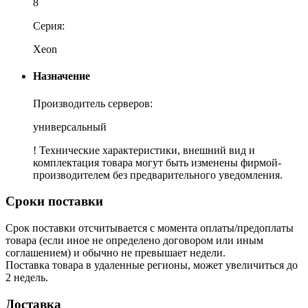
8
Серия:
Xeon
Назначение
Производитель серверов:
универсальный
! Технические характеристики, внешний вид и
комплектация товара могут быть изменены фирмой-
производителем без предварительного уведомления.
Сроки поставки
Срок поставки отсчитывается с момента оплаты/предоплаты
товара (если иное не определено договором или иным
соглашением) и обычно не превышает недели.
Поставка товара в удаленные регионы, может увеличиться до
2 недель.
Доставка