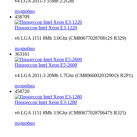
v4 LGA 2011-3 55Mb 2.2Ghz
подробно
458709
Процессор Intel Xeon E3-1220
v6 LGA 1151 8Mb 3.0Ghz (CM8067702870812S R329)
подробно
363161
Процессор Intel Xeon E5-2609
v4 LGA 2011-3 20Mb 1.7Ghz (CM8066002032901S R2P1)
подробно
458720
Процессор Intel Xeon E3-1280
v6 LGA 1151 8Mb 3.9Ghz (CM8067702870647S R325)
подробно