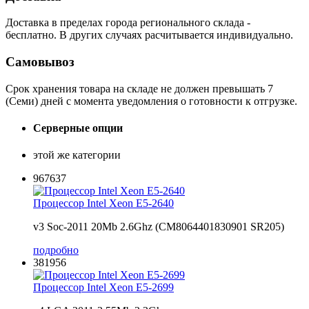
Доставка в пределах города регионального склада -
бесплатно. В других случаях расчитывается индивидуально.
Самовывоз
Срок хранения товара на складе не должен превышать 7
(Семи) дней с момента уведомления о готовности к отгрузке.
Серверные опции
этой же категории
967637
Процессор Intel Xeon E5-2640
v3 Soc-2011 20Mb 2.6Ghz (CM8064401830901 SR205)
подробно
381956
Процессор Intel Xeon E5-2699