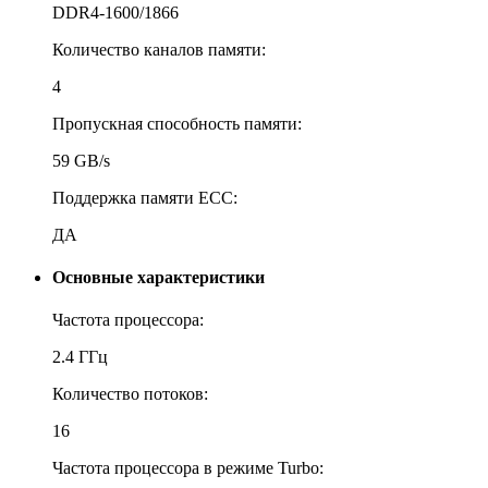
DDR4-1600/1866
Количество каналов памяти:
4
Пропускная способность памяти:
59 GB/s
Поддержка памяти ECC:
ДА
Основные характеристики
Частота процессора:
2.4 ГГц
Количество потоков:
16
Частота процессора в режиме Turbo: