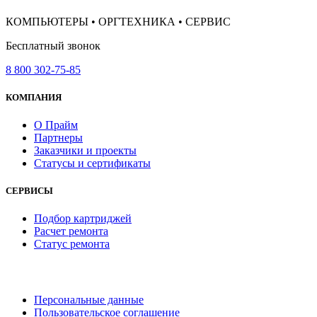
КОМПЬЮТЕРЫ • ОРГТЕХНИКА • СЕРВИС
Бесплатный звонок
8 800 302-75-85
КОМПАНИЯ
О Прайм
Партнеры
Заказчики и проекты
Статусы и сертификаты
СЕРВИСЫ
Подбор картриджей
Расчет ремонта
Статус ремонта
Персональные данные
Пользовательское соглашение