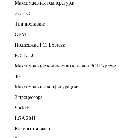
Максимальная температура:
72.1 °С
Тип поставки:
OEM
Поддержка PCI Express:
PCI-E 3.0
Максимальное количество каналов PCI Express:
40
Максимальная конфигурация:
2 процессора
Socket:
LGA 2011
Количество ядер: