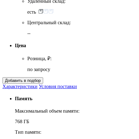
Удаленный склад:
есть
Центральный склад:
--
Цена
Розница, ₽:
по запросу
Характеристики
Условия поставки
Память
Максимальный объем памяти:
768 ГБ
Тип памяти: