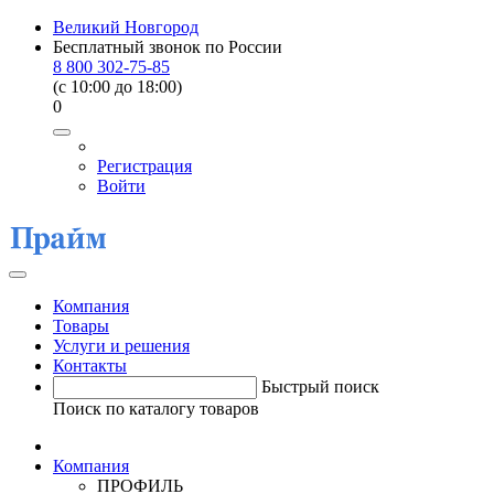
Великий Новгород
Бесплатный звонок по России
8 800 302-75-85
(c 10:00 до 18:00)
0
Регистрация
Войти
Компания
Товары
Услуги и решения
Контакты
Быстрый поиск
Поиск по каталогу товаров
Компания
ПРОФИЛЬ