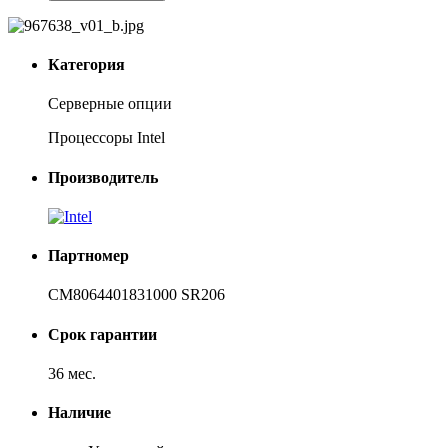
Категория
Серверные опции
Процессоры Intel
Производитель
Партномер
CM8064401831000 SR206
Срок гарантии
36 мес.
Наличие