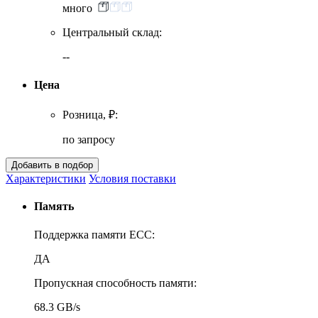
много
Центральный склад:
--
Цена
Розница, ₽:
по запросу
Характеристики
Условия поставки
Память
Поддержка памяти ECC:
ДА
Пропускная способность памяти:
68.3 GB/s