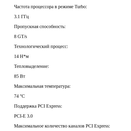
Частота процессора в режиме Turbo:
3.1 ГГц
Пропускная способность:
8 GT/s
Технологический процесс:
14 Н*м
Тепловыделение:
85 Вт
Максимальная температура:
74 °С
Поддержка PCI Express:
PCI-E 3.0
Максимальное количество каналов PCI Express: