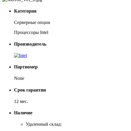
Категория
Серверные опции
Процессоры Intel
Производитель
Партномер
None
Срок гарантии
12 мес.
Наличие
Удаленный склад: