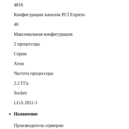
4816
Конфигурации каналов PCI Express:
40
Максимальная конфигурация:
2 процессора
Серия:
Xeon
Частота процессора:
2.2 ГГц
Socket:
LGA 2011-3
Назначение
Производитель серверов: