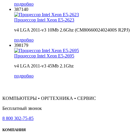
подробно
387140
Процессор Intel Xeon E5-2623
v4 LGA 2011-v3 10Mb 2.6Ghz (CM8066002402400S R2PJ)
подробно
398179
Процессор Intel Xeon E5-2695
v4 LGA 2011-v3 45Mb 2.1Ghz
подробно
КОМПЬЮТЕРЫ • ОРГТЕХНИКА • СЕРВИС
Бесплатный звонок
8 800 302-75-85
КОМПАНИЯ