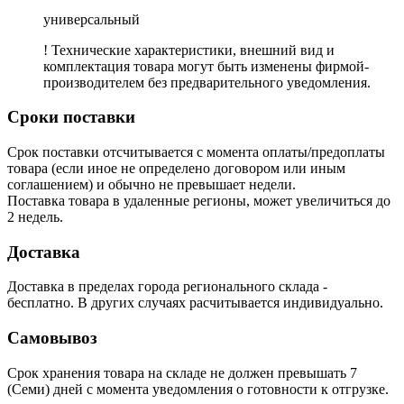
универсальный
! Технические характеристики, внешний вид и
комплектация товара могут быть изменены фирмой-
производителем без предварительного уведомления.
Сроки поставки
Срок поставки отсчитывается с момента оплаты/предоплаты
товара (если иное не определено договором или иным
соглашением) и обычно не превышает недели.
Поставка товара в удаленные регионы, может увеличиться до
2 недель.
Доставка
Доставка в пределах города регионального склада -
бесплатно. В других случаях расчитывается индивидуально.
Самовывоз
Срок хранения товара на складе не должен превышать 7
(Семи) дней с момента уведомления о готовности к отгрузке.