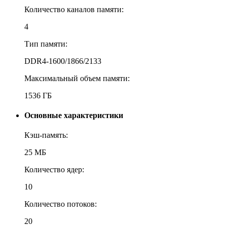
Количество каналов памяти:
4
Тип памяти:
DDR4-1600/1866/2133
Максимальный объем памяти:
1536 ГБ
Основные характеристики
Кэш-память:
25 МБ
Количество ядер:
10
Количество потоков:
20