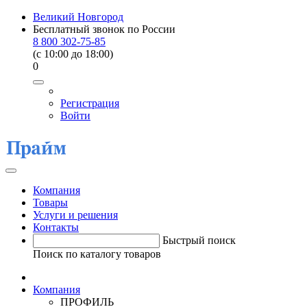
Великий Новгород
Бесплатный звонок по России
8 800 302-75-85
(c 10:00 до 18:00)
0
Регистрация
Войти
Компания
Товары
Услуги и решения
Контакты
Быстрый поиск
Поиск по каталогу товаров
Компания
ПРОФИЛЬ