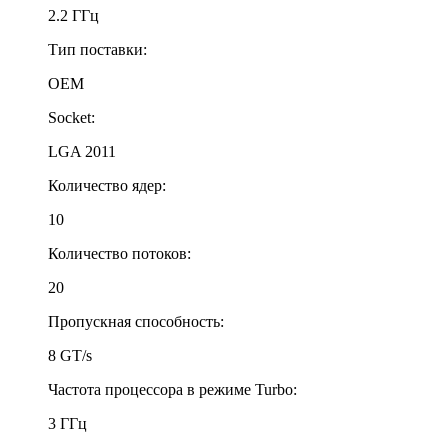
2.2 ГГц
Тип поставки:
OEM
Socket:
LGA 2011
Количество ядер:
10
Количество потоков:
20
Пропускная способность:
8 GT/s
Частота процессора в режиме Turbo:
3 ГГц