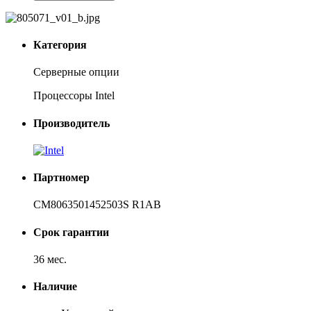
Категория
Серверные опции
Процессоры Intel
Производитель
Партномер
CM8063501452503S R1AB
Срок гарантии
36 мес.
Наличие