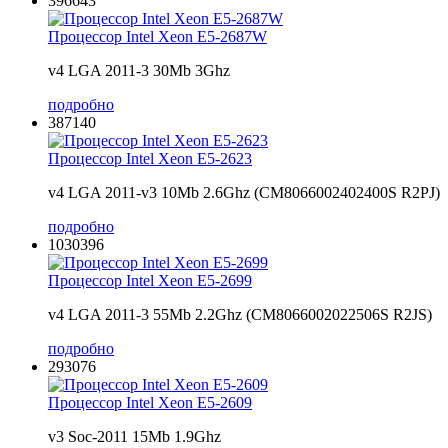
396643
Процессор Intel Xeon E5-2687W
v4 LGA 2011-3 30Mb 3Ghz
подробно
387140
Процессор Intel Xeon E5-2623
v4 LGA 2011-v3 10Mb 2.6Ghz (CM8066002402400S R2PJ)
подробно
1030396
Процессор Intel Xeon E5-2699
v4 LGA 2011-3 55Mb 2.2Ghz (CM8066002022506S R2JS)
подробно
293076
Процессор Intel Xeon E5-2609
v3 Soc-2011 15Mb 1.9Ghz