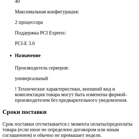
40
Максимальная конфигурация:
2 процессора
Поддержка PCI Express:
PCI-E 3.0
Назначение
Производитель серверов:
универсальный
! Технические характеристики, внешний вид и
комплектация товара могут быть изменены фирмой-
производителем без предварительного уведомления.
Сроки поставки
Срок поставки отсчитывается с момента оплаты/предоплаты
товара (если иное не определено договором или иным
соглашением) и обычно не превышает недели.