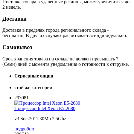
Поставка товара в удаленные регионы, может увеличиться до
2 недель.
Доставка
Доставка в пределах города регионального склада -
бесплатно. В других случаях расчитывается индивидуально.
Самовывоз
Срок хранения товара на складе не должен превышать 7
(Семи) дней с момента уведомления о готовности к отгрузке.
Серверные опции
этой же категории
293081
Процессор Intel Xeon E5-2680
v3 Soc-2011 30Mb 2.5Ghz
подробно