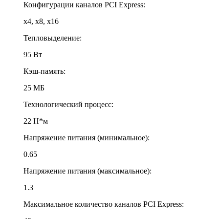
Конфигурации каналов PCI Express:
x4, x8, x16
Тепловыделение:
95 Вт
Кэш-память:
25 МБ
Технологический процесс:
22 Н*м
Напряжение питания (минимальное):
0.65
Напряжение питания (максимальное):
1.3
Максимальное количество каналов PCI Express: