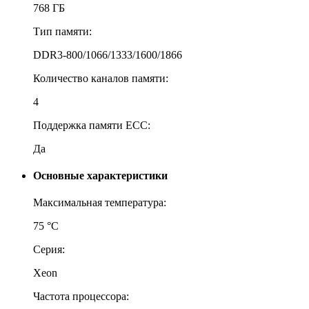
768 ГБ
Тип памяти:
DDR3-800/1066/1333/1600/1866
Количество каналов памяти:
4
Поддержка памяти ECC:
Да
Основные характеристики
Максимальная температура:
75 °С
Серия:
Xeon
Частота процессора: