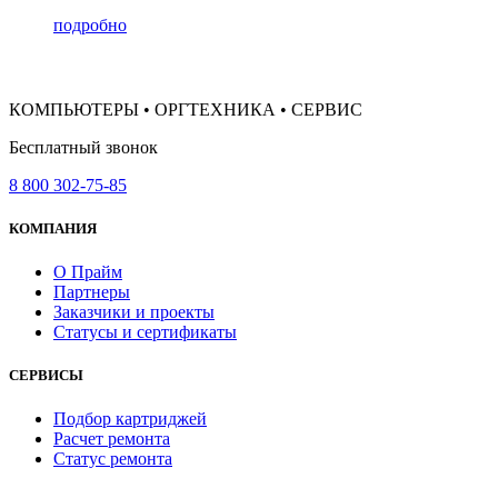
подробно
КОМПЬЮТЕРЫ • ОРГТЕХНИКА • СЕРВИС
Бесплатный звонок
8 800 302-75-85
КОМПАНИЯ
О Прайм
Партнеры
Заказчики и проекты
Статусы и сертификаты
СЕРВИСЫ
Подбор картриджей
Расчет ремонта
Статус ремонта