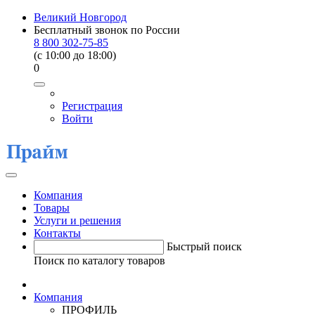
Великий Новгород
Бесплатный звонок по России
8 800 302-75-85
(c 10:00 до 18:00)
0
Регистрация
Войти
Компания
Товары
Услуги и решения
Контакты
Быстрый поиск
Поиск по каталогу товаров
Компания
ПРОФИЛЬ