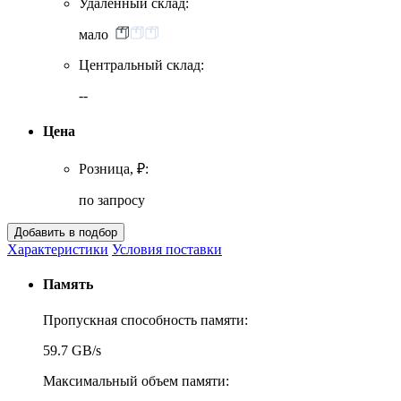
Удаленный склад:
мало
Центральный склад:
--
Цена
Розница, ₽:
по запросу
Характеристики
Условия поставки
Память
Пропускная способность памяти:
59.7 GB/s
Максимальный объем памяти: