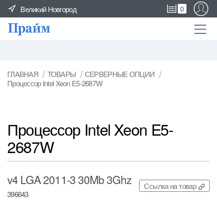
Великий Новгород
0
ГЛАВНАЯ
ТОВАРЫ
СЕРВЕРНЫЕ ОПЦИИ
Процессор Intel Xeon E5-2687W
Процессор Intel Xeon E5-
2687W
v4 LGA 2011-3 30Mb 3Ghz
Ссылка на товар
396643