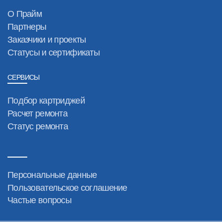
О Прайм
Партнеры
Заказчики и проекты
Статусы и сертификаты
СЕРВИСЫ
Подбор картриджей
Расчет ремонта
Статус ремонта
Персональные данные
Пользовательское соглашение
Частые вопросы