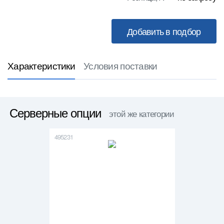
Характеристики
Условия поставки
Серверные опции
этой же категории
495231