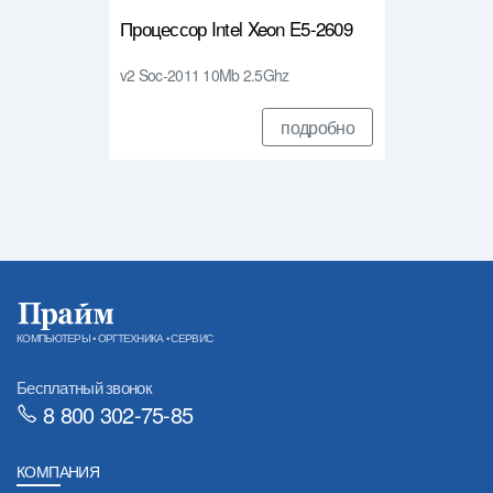
Процессор Intel Xeon E5-2609
v2 Soc-2011 10Mb 2.5Ghz
подробно
КОМПЬЮТЕРЫ • ОРГТЕХНИКА • СЕРВИС
Бесплатный звонок
8 800 302-75-85
КОМПАНИЯ