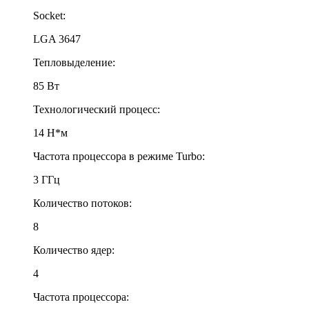
Socket:
LGA 3647
Тепловыделение:
85 Вт
Технологический процесс:
14 Н*м
Частота процессора в режиме Turbo:
3 ГГц
Количество потоков:
8
Количество ядер:
4
Частота процессора: