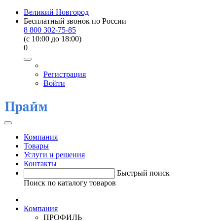
Великий Новгород
Бесплатный звонок по России
8 800 302-75-85
(c 10:00 до 18:00)
0
Регистрация
Войти
Компания
Товары
Услуги и решения
Контакты
Быстрый поиск
Поиск по каталогу товаров
Компания
ПРОФИЛЬ