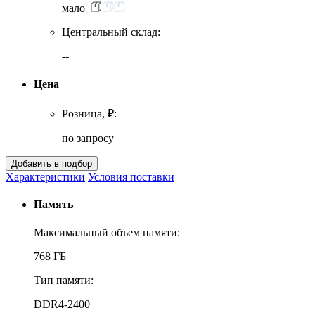
мало
Центральный склад:
--
Цена
Розница, ₽:
по запросу
Характеристики
Условия поставки
Память
Максимальный объем памяти:
768 ГБ
Тип памяти:
DDR4-2400