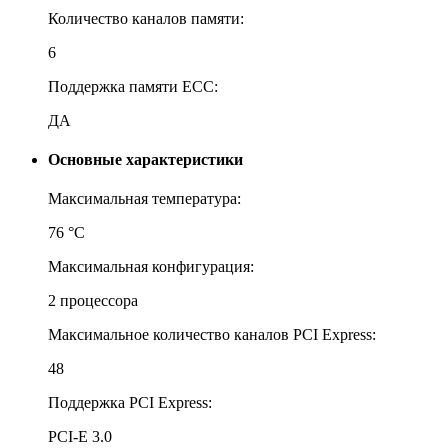
Количество каналов памяти:
6
Поддержка памяти ECC:
ДА
Основные характеристики
Максимальная температура:
76 °С
Максимальная конфигурация:
2 процессора
Максимальное количество каналов PCI Express:
48
Поддержка PCI Express:
PCI-E 3.0