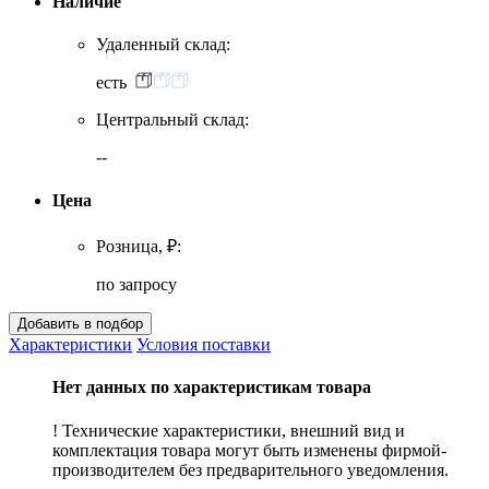
Наличие
Удаленный склад:
есть
Центральный склад:
--
Цена
Розница, ₽:
по запросу
Характеристики
Условия поставки
Нет данных по характеристикам товара
! Технические характеристики, внешний вид и
комплектация товара могут быть изменены фирмой-
производителем без предварительного уведомления.