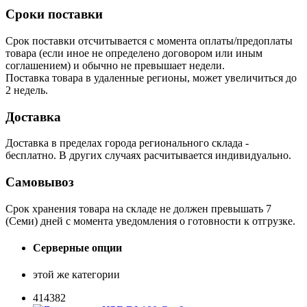
Сроки поставки
Срок поставки отсчитывается с момента оплаты/предоплаты
товара (если иное не определено договором или иным
соглашением) и обычно не превышает недели.
Поставка товара в удаленные регионы, может увеличиться до
2 недель.
Доставка
Доставка в пределах города регионального склада -
бесплатно. В других случаях расчитывается индивидуально.
Самовывоз
Срок хранения товара на складе не должен превышать 7
(Семи) дней с момента уведомления о готовности к отгрузке.
Серверные опции
этой же категории
414382