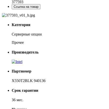
377593
Ссылка на товар
Категория
Серверные опции
Прочее
Производитель
Партномер
X550T2BLK 940136
Срок гарантии
36 мес.