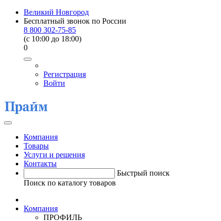
Великий Новгород
Бесплатный звонок по России
8 800 302-75-85
(c 10:00 до 18:00)
0
Регистрация
Войти
Компания
Товары
Услуги и решения
Контакты
Быстрый поиск
Поиск по каталогу товаров
Компания
ПРОФИЛЬ