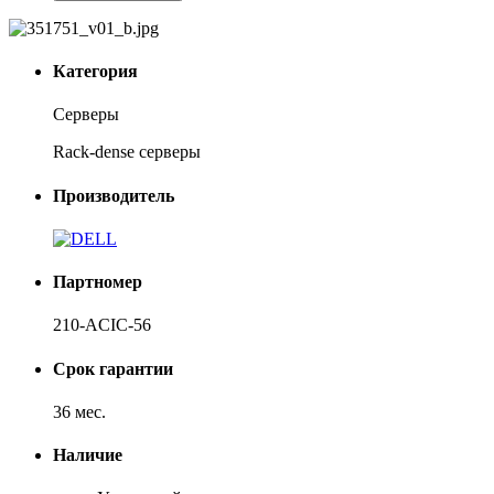
Категория
Серверы
Rack-dense серверы
Производитель
Партномер
210-ACIC-56
Срок гарантии
36 мес.
Наличие