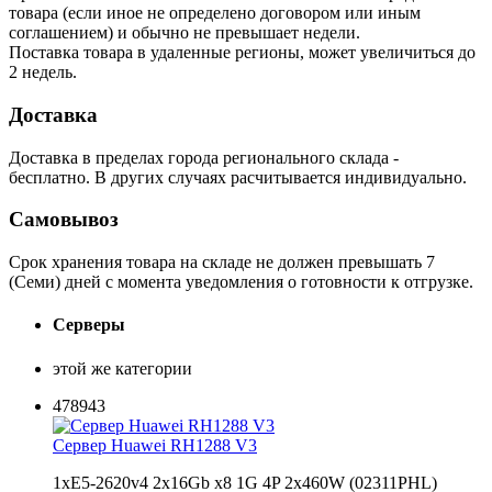
товара (если иное не определено договором или иным
соглашением) и обычно не превышает недели.
Поставка товара в удаленные регионы, может увеличиться до
2 недель.
Доставка
Доставка в пределах города регионального склада -
бесплатно. В других случаях расчитывается индивидуально.
Самовывоз
Срок хранения товара на складе не должен превышать 7
(Семи) дней с момента уведомления о готовности к отгрузке.
Серверы
этой же категории
478943
Сервер Huawei RH1288 V3
1xE5-2620v4 2x16Gb x8 1G 4P 2x460W (02311PHL)