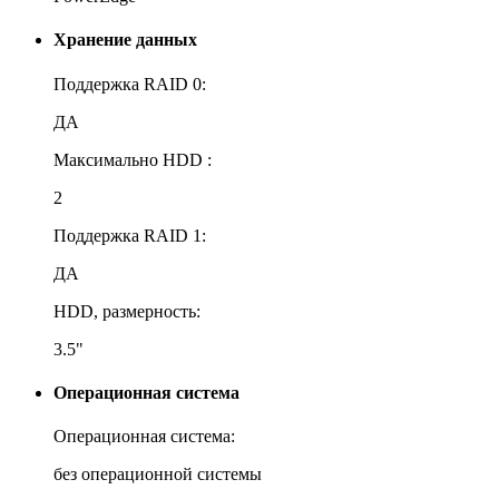
Хранение данных
Поддержка RAID 0:
ДА
Максимально HDD :
2
Поддержка RAID 1:
ДА
HDD, размерность:
3.5"
Операционная система
Операционная система:
без операционной системы