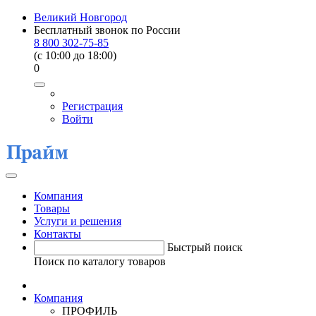
Великий Новгород
Бесплатный звонок по России
8 800 302-75-85
(c 10:00 до 18:00)
0
Регистрация
Войти
Компания
Товары
Услуги и решения
Контакты
Быстрый поиск
Поиск по каталогу товаров
Компания
ПРОФИЛЬ