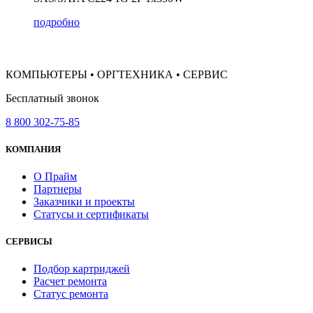
подробно
КОМПЬЮТЕРЫ • ОРГТЕХНИКА • СЕРВИС
Бесплатный звонок
8 800 302-75-85
КОМПАНИЯ
О Прайм
Партнеры
Заказчики и проекты
Статусы и сертификаты
СЕРВИСЫ
Подбор картриджей
Расчет ремонта
Статус ремонта