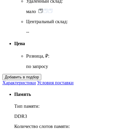
Удаленный склад:
мало
Центральный склад:
--
Цена
Розница, ₽:
по запросу
Характеристики
Условия поставки
Память
Тип памяти:
DDR3
Количество слотов памяти: