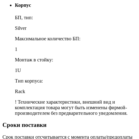
Корпус
БП, тип:
Silver
Максимальное количество БП:
1
Монтаж в стойку:
1U
Тип корпуса:
Rack
! Технические характеристики, внешний вид и
комплектация товара могут быть изменены фирмой-
производителем без предварительного уведомления.
Сроки поставки
Срок поставки отсчитывается с момента оплаты/предоплаты