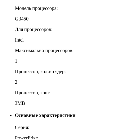
Модель процессора:
G3450
Для процессоров:
Intel
Максимально процессоров:
1
Процессор, кол-во ядер:
2
Процессор, кэш:
3MB
Основные характеристики
Серия:
PowerEdge