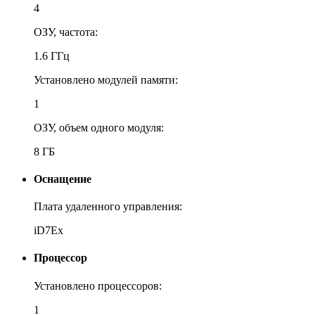
4
ОЗУ, частота:
1.6 ГГц
Установлено модулей памяти:
1
ОЗУ, объем одного модуля:
8 ГБ
Оснащение
Плата удаленного управления:
iD7Ex
Процессор
Установлено процессоров:
1