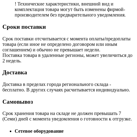
! Технические характеристики, внешний вид и
комплектация товара могут быть изменены фирмой-
производителем без предварительного уведомления.
Сроки поставки
Срок поставки отсчитывается с момента оплаты/предоплаты
товара (если иное не определено договором или иным
соглашением) и обычно не превышает недели.
Поставка товара в удаленные регионы, может увеличиться до
2 недель.
Доставка
Доставка в пределах города регионального склада -
бесплатно. В других случаях расчитывается индивидуально.
Самовывоз
Срок хранения товара на складе не должен превышать 7
(Семи) дней с момента уведомления о готовности к отгрузке.
Сетевое оборудование