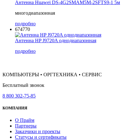
Антенна Huawei DS-4G2SMAM5M-2SFTS9-1 5м
многодиапазонная
подробно
674770
Антенна HP J9720A однодиапазонная
подробно
КОМПЬЮТЕРЫ • ОРГТЕХНИКА • СЕРВИС
Бесплатный звонок
8 800 302-75-85
КОМПАНИЯ
О Прайм
Партнеры
Заказчики и проекты
Статусы и сертификаты