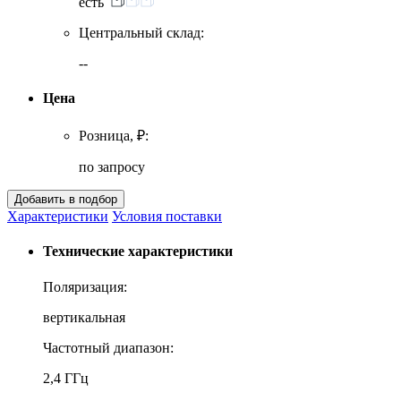
есть
Центральный склад:
--
Цена
Розница, ₽:
по запросу
Характеристики
Условия поставки
Технические характеристики
Поляризация:
вертикальная
Частотный диапазон:
2,4 ГГц