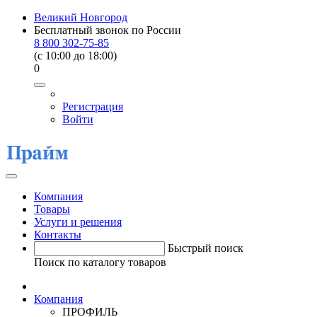
Великий Новгород
Бесплатный звонок по России
8 800 302-75-85
(c 10:00 до 18:00)
0
Регистрация
Войти
Компания
Товары
Услуги и решения
Контакты
Быстрый поиск
Поиск по каталогу товаров
Компания
ПРОФИЛЬ