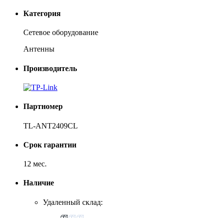
Категория
Сетевое оборудование
Антенны
Производитель
Партномер
TL-ANT2409CL
Срок гарантии
12 мес.
Наличие
Удаленный склад: