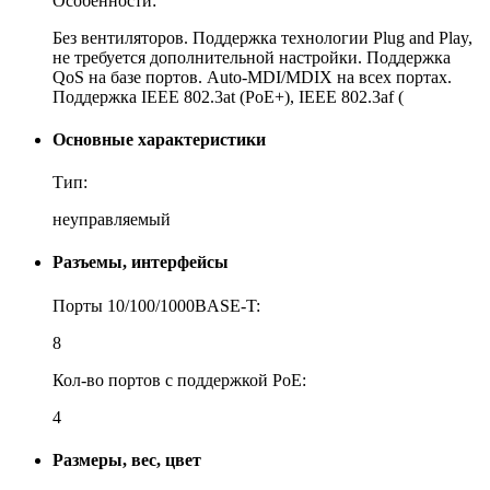
Особенности:
Без вентиляторов. Поддержка технологии Plug and Play,
не требуется дополнительной настройки. Поддержка
QoS на базе портов. Auto-MDI/MDIX на всех портах.
Поддержка IEEE 802.3at (PoE+), IEEE 802.3af (
Основные характеристики
Тип:
неуправляемый
Разъемы, интерфейсы
Порты 10/100/1000BASE-T:
8
Кол-во портов с поддержкой PoE:
4
Размеры, вес, цвет