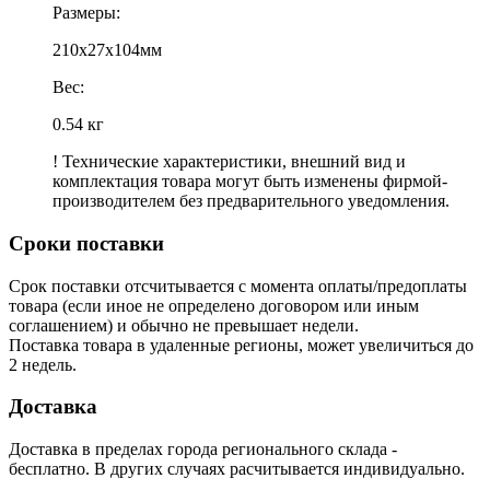
Размеры:
210x27x104мм
Вес:
0.54 кг
! Технические характеристики, внешний вид и
комплектация товара могут быть изменены фирмой-
производителем без предварительного уведомления.
Сроки поставки
Срок поставки отсчитывается с момента оплаты/предоплаты
товара (если иное не определено договором или иным
соглашением) и обычно не превышает недели.
Поставка товара в удаленные регионы, может увеличиться до
2 недель.
Доставка
Доставка в пределах города регионального склада -
бесплатно. В других случаях расчитывается индивидуально.