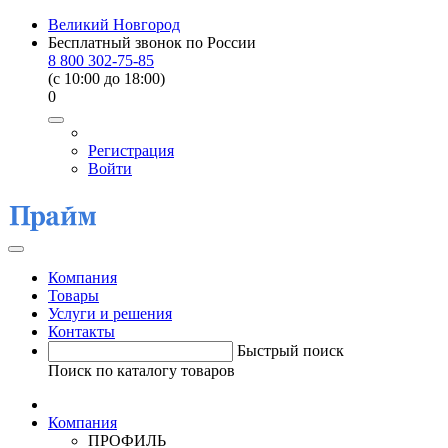
Великий Новгород
Бесплатный звонок по России
8 800 302-75-85
(c 10:00 до 18:00)
0
Регистрация
Войти
Компания
Товары
Услуги и решения
Контакты
Быстрый поиск
Поиск по каталогу товаров
Компания
ПРОФИЛЬ