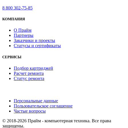
8 800 302-75-85
КОМПАНИЯ
О Прайм
Партнеры
Заказчики и проекты
Статусы и сертификаты
СЕРВИСЫ
Подбор картриджей
Расчет ремонта
Статус ремонта
Персональные данные
Пользовательское соглашение
Частые вопросы
© 2018-2026 Прайм - компьютерная техника. Все права
защищены.