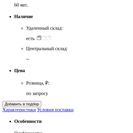
60 мес.
Наличие
Удаленный склад:
есть
Центральный склад:
--
Цена
Розница, ₽:
по запросу
Характеристики
Условия поставки
Особенности