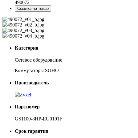
490072
Ссылка на товар
Категория
Сетевое оборудование
Коммутаторы SOHO
Производитель
Партномер
GS1100-8HP-EU0101F
Срок гарантии