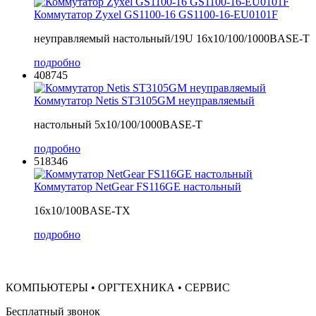
Коммутатор Zyxel GS1100-16 GS1100-16-EU0101F
неуправляемый настольный/19U 16x10/100/1000BASE-T
подробно
408745
Коммутатор Netis ST3105GM неуправляемый
настольный 5x10/100/1000BASE-T
подробно
518346
Коммутатор NetGear FS116GE настольный
16x10/100BASE-TX
подробно
КОМПЬЮТЕРЫ • ОРГТЕХНИКА • СЕРВИС
Бесплатный звонок