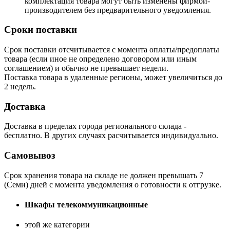
комплектация товара могут быть изменены фирмой-
производителем без предварительного уведомления.
Сроки поставки
Срок поставки отсчитывается с момента оплаты/предоплаты
товара (если иное не определено договором или иным
соглашением) и обычно не превышает недели.
Поставка товара в удаленные регионы, может увеличиться до
2 недель.
Доставка
Доставка в пределах города регионального склада -
бесплатно. В других случаях расчитывается индивидуально.
Самовывоз
Срок хранения товара на складе не должен превышать 7
(Семи) дней с момента уведомления о готовности к отгрузке.
Шкафы телекоммуникационные
этой же категории