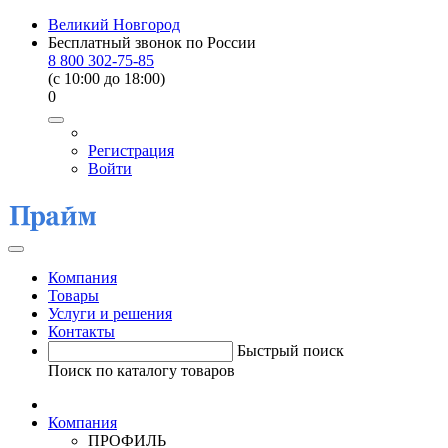
Великий Новгород
Бесплатный звонок по России
8 800 302-75-85
(c 10:00 до 18:00)
0
Регистрация
Войти
Компания
Товары
Услуги и решения
Контакты
Быстрый поиск
Поиск по каталогу товаров
Компания
ПРОФИЛЬ