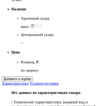
Наличие
Удаленный склад:
мало
Центральный склад:
--
Цена
Розница, ₽:
по запросу
Характеристики
Условия поставки
Нет данных по характеристикам товара
! Технические характеристики, внешний вид и