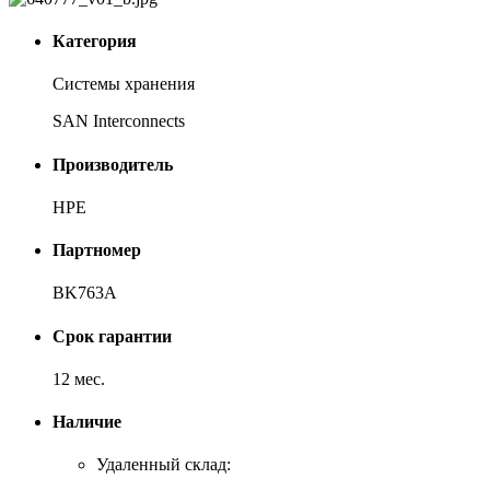
Категория
Системы хранения
SAN Interconnects
Производитель
HPE
Партномер
BK763A
Срок гарантии
12 мес.
Наличие
Удаленный склад: