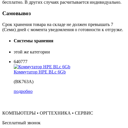
бесплатно. В других случаях расчитывается индивидуально.
Самовывоз
Срок хранения товара на складе не должен превышать 7
(Семи) дней с момента уведомления о готовности к отгрузке.
Системы хранения
этой же категории
640777
Коммутатор HPE BLc 6Gb
(BK763A)
подробно
КОМПЬЮТЕРЫ • ОРГТЕХНИКА • СЕРВИС
Бесплатный звонок