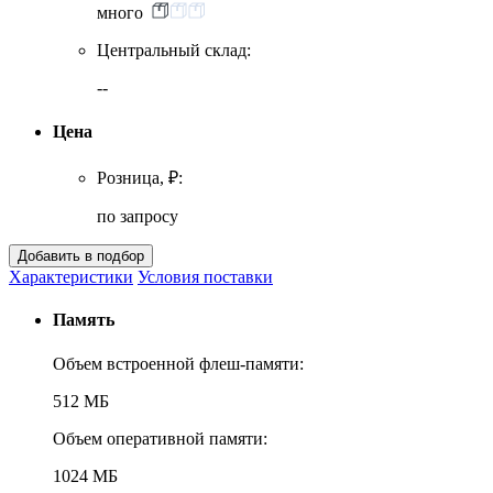
много
Центральный склад:
--
Цена
Розница, ₽:
по запросу
Характеристики
Условия поставки
Память
Объем встроенной флеш-памяти:
512 МБ
Объем оперативной памяти:
1024 МБ