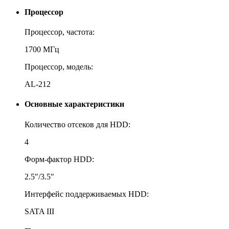
Процессор
Процессор, частота:
1700 МГц
Процессор, модель:
AL-212
Основные характеристики
Количество отсеков для HDD:
4
Форм-фактор HDD:
2.5"/3.5"
Интерфейс поддерживаемых HDD:
SATA III