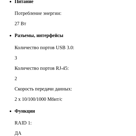
Питание
Потребление энергии:
27 Вт
Разъемы, интерфейсы
Количество портов USB 3.0:
3
Количество портов RJ-45:
2
Скорость передачи данных:
2 х 10/100/1000 Мбит/с
Функции
RAID 1:
ДА