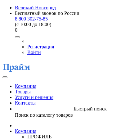
Великий Новгород
Бесплатный звонок по России
8 800 302-75-85
(c 10:00 до 18:00)
0
Регистрация
Войти
Компания
Товары
Услуги и решения
Контакты
Быстрый поиск
Поиск по каталогу товаров
Компания
ПРОФИЛЬ