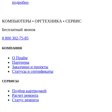
подробно
КОМПЬЮТЕРЫ • ОРГТЕХНИКА • СЕРВИС
Бесплатный звонок
8 800 302-75-85
КОМПАНИЯ
О Прайм
Партнеры
Заказчики и проекты
Статусы и сертификаты
СЕРВИСЫ
Подбор картриджей
Расчет ремонта
Статус ремонта