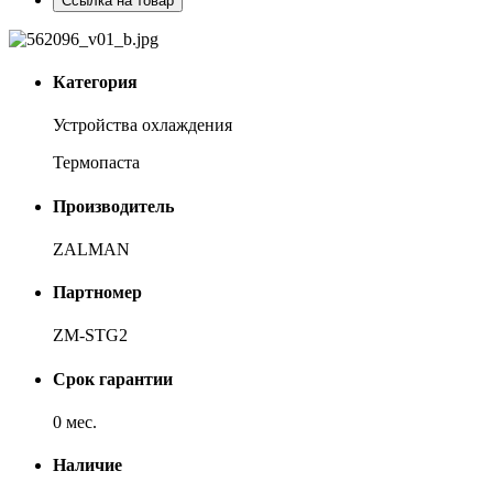
Ссылка на товар
Категория
Устройства охлаждения
Термопаста
Производитель
ZALMAN
Партномер
ZM-STG2
Срок гарантии
0 мес.
Наличие