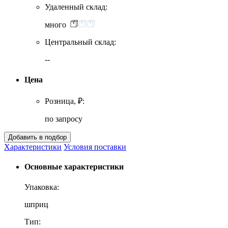
Удаленный склад:
много
Центральный склад:
--
Цена
Розница, ₽:
по запросу
Характеристики
Условия поставки
Основные характеристики
Упаковка:
шприц
Тип: