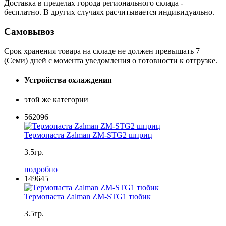
Доставка в пределах города регионального склада -
бесплатно. В других случаях расчитывается индивидуально.
Самовывоз
Срок хранения товара на складе не должен превышать 7
(Семи) дней с момента уведомления о готовности к отгрузке.
Устройства охлаждения
этой же категории
562096
Термопаста Zalman ZM-STG2 шприц
3.5гр.
подробно
149645
Термопаста Zalman ZM-STG1 тюбик
3.5гр.