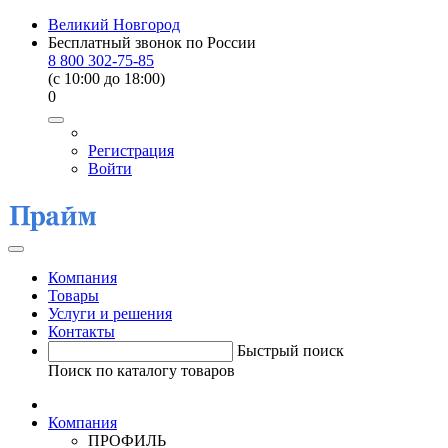
Великий Новгород
Бесплатный звонок по России
8 800 302-75-85
(c 10:00 до 18:00)
0
Регистрация
Войти
Компания
Товары
Услуги и решения
Контакты
Быстрый поиск
Поиск по каталогу товаров
Компания
ПРОФИЛЬ