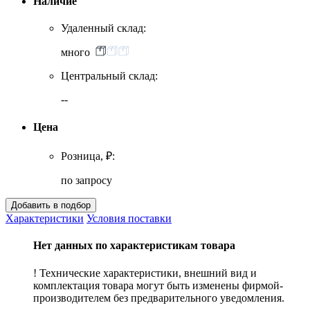
Наличие
Удаленный склад:
много
Центральный склад:
--
Цена
Розница, ₽:
по запросу
Характеристики
Условия поставки
Нет данных по характеристикам товара
! Технические характеристики, внешний вид и
комплектация товара могут быть изменены фирмой-
производителем без предварительного уведомления.