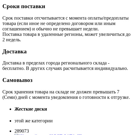
Сроки поставки
Срок поставки отсчитывается с момента оплаты/предоплаты
товара (если иное не определено договором или иным
соглашением) и обычно не превышает недели.
Поставка товара в удаленные регионы, может увеличиться до
2 недель.
Доставка
Доставка в пределах города регионального склада -
бесплатно. В других случаях расчитывается индивидуально.
Самовывоз
Срок хранения товара на складе не должен превышать 7
(Семи) дней с момента уведомления о готовности к отгрузке.
Жесткие диски
этой же категории
289073