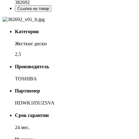
382692
Ссылка на товар
Категория
Жесткие диски
2,5
Производитель
TOSHIBA
Партномер
HDWK105UZSVA
Срок гарантии
24 мес.