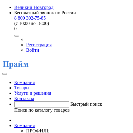
Великий Новгород
Бесплатный звонок по России
8 800 302-75-85
(c 10:00 до 18:00)
0
Регистрация
Войти
Компания
Товары
Услуги и решения
Контакты
Быстрый поиск
Поиск по каталогу товаров
Компания
ПРОФИЛЬ